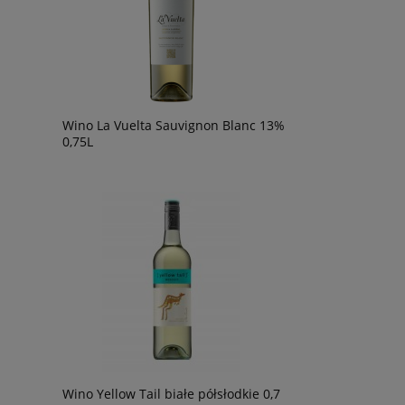
Wino La Vuelta Sauvignon Blanc 13%
0,75L
Wino Yellow Tail białe półsłodkie 0,7