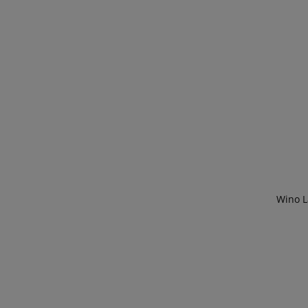
Wino L