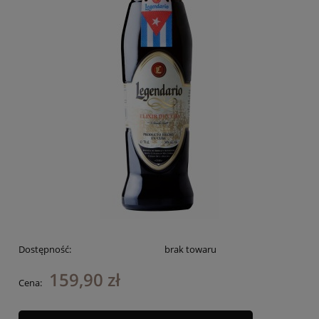
Dostępność:
brak towaru
159,90 zł
Cena: