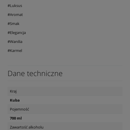
#Luksus
#Aromat
#Smak
#Elegancja
#Wanilia
#Karmel
Dane techniczne
Kraj
Kuba
Pojemność
700 ml
Zawartość alkoholu