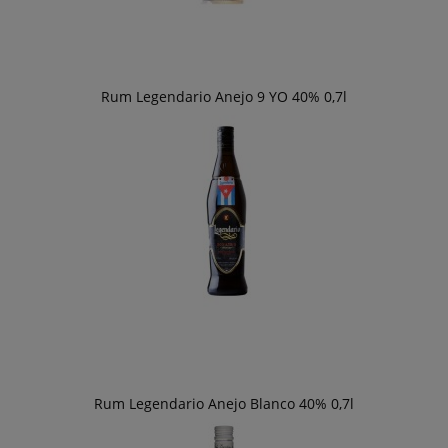
Rum Legendario Anejo 9 YO 40% 0,7l
Rum Legendario Anejo Blanco 40% 0,7l