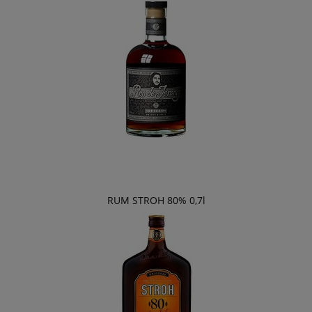
RUM STROH 80% 0,7l