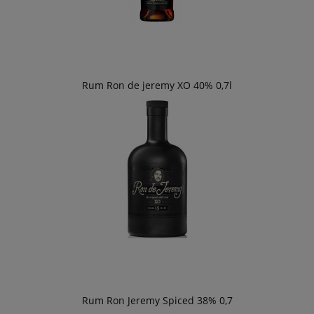
Rum Ron de jeremy XO 40% 0,7l
Rum Ron Jeremy Spiced 38% 0,7