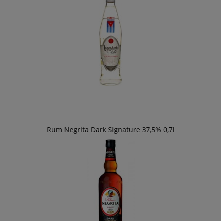
Rum Negrita Dark Signature 37,5% 0,7l