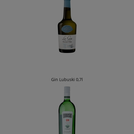
Gin Lubuski 0,7l