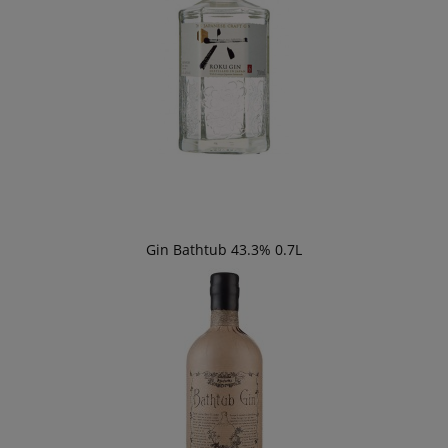
Gin Bathtub 43.3% 0.7L