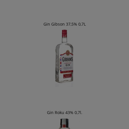
Gin Gibson 37,5% 0,7L
Gin Roku 43% 0,7l.