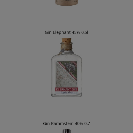
Gin Elephant 45% 0,5l
Gin Rammstein 40% 0,7