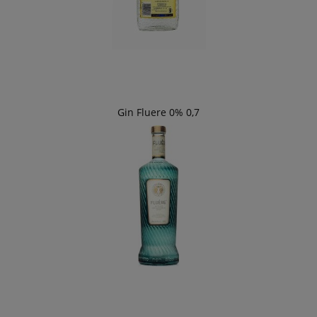
Gin Fluere 0% 0,7