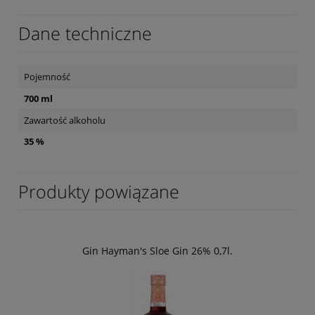
Dane techniczne
Pojemność
700 ml
Zawartość alkoholu
35 %
Produkty powiązane
Gin Hayman's Sloe Gin 26% 0,7l.