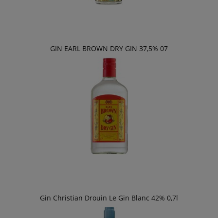
GIN EARL BROWN DRY GIN 37,5% 07
Gin Christian Drouin Le Gin Blanc 42% 0,7l