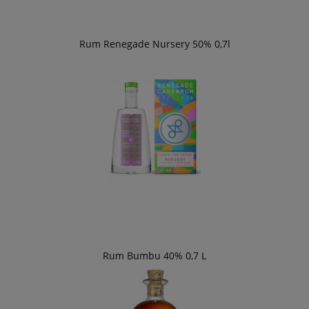
Rum Renegade Nursery 50% 0,7l
Rum Bumbu 40% 0,7 L