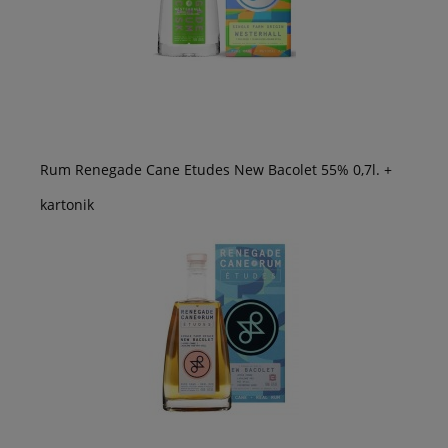
Rum Renegade Cane Etudes New Bacolet 55% 0,7l. +
kartonik