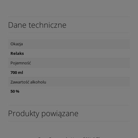
Dane techniczne
Okazja
Relaks
Pojemność
700 ml
Zawartość alkoholu
50 %
Produkty powiązane