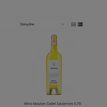
Wino Mouton Cadet Sauternes 0,75l