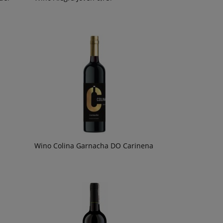
Wino Colina Garnacha DO Carinena