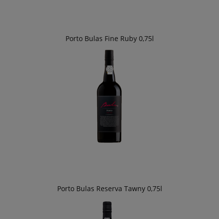
Porto Bulas Fine Ruby 0,75l
Porto Bulas Reserva Tawny 0,75l