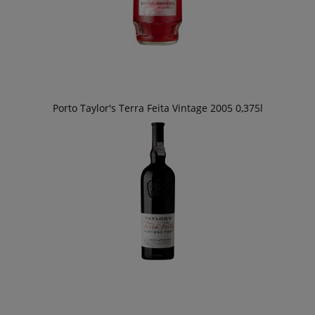
Porto Taylor's Terra Feita Vintage 2005 0,375l