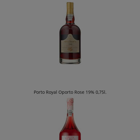
Porto Royal Oporto Rose 19% 0,75l.