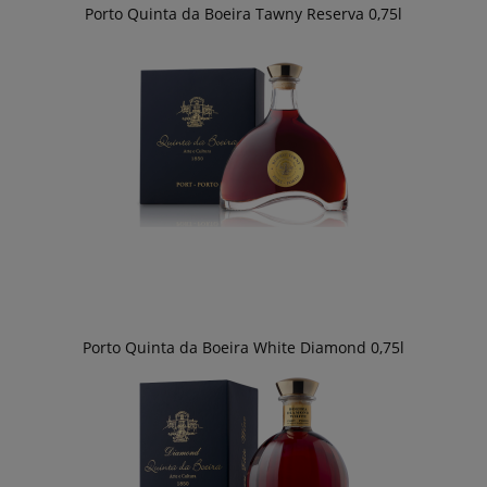
Porto Quinta da Boeira Tawny Reserva 0,75l
Porto Quinta da Boeira White Diamond 0,75l