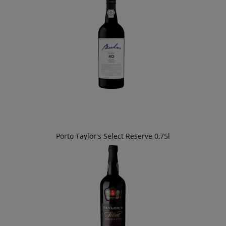
Porto Taylor's Select Reserve 0,75l