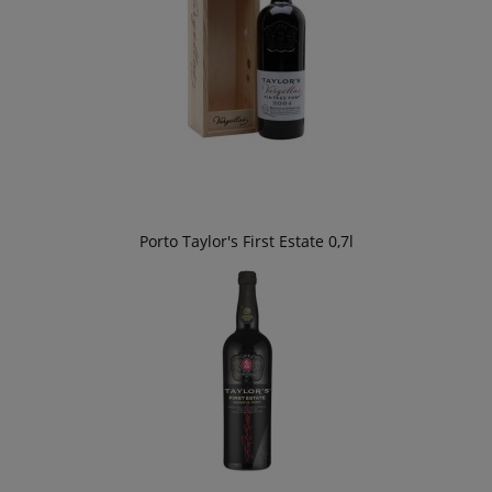
Porto Taylor's First Estate 0,7l