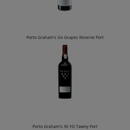
Porto Graham's Six Grapes Reserve Port
Porto Graham's 30 YO Tawny Port