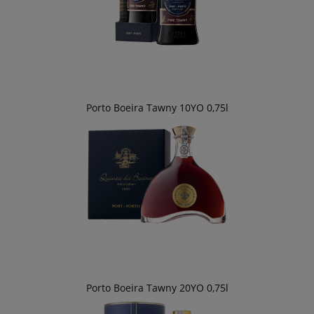
Porto Boeira Tawny 10YO 0,75l
Porto Boeira Tawny 20YO 0,75l