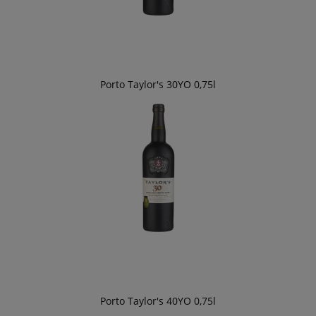
Porto Taylor's 30YO 0,75l
Porto Taylor's 40YO 0,75l