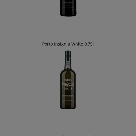
Porto Insignia White 0,75l