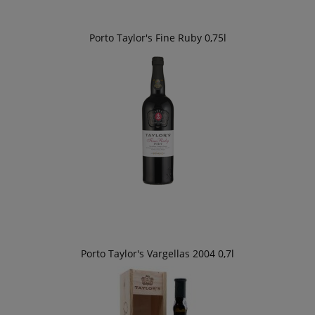
Porto Taylor's Fine Ruby 0,75l
Porto Taylor's Vargellas 2004 0,7l