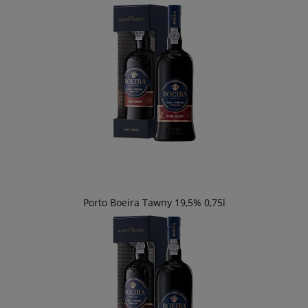
Porto Boeira Tawny 19,5% 0,75l