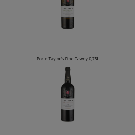
Porto Taylor's Fine Tawny 0,75l