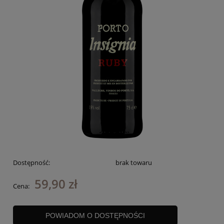
Dostępność:
brak towaru
59,90 zł
Cena:
POWIADOM O DOSTĘPNOŚCI