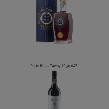
Porto Bulas Tawny 10 yo 0,75l