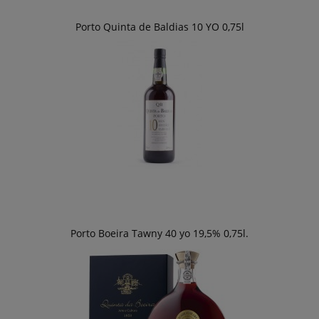
Porto Quinta de Baldias 10 YO 0,75l
Porto Boeira Tawny 40 yo 19,5% 0,75l.