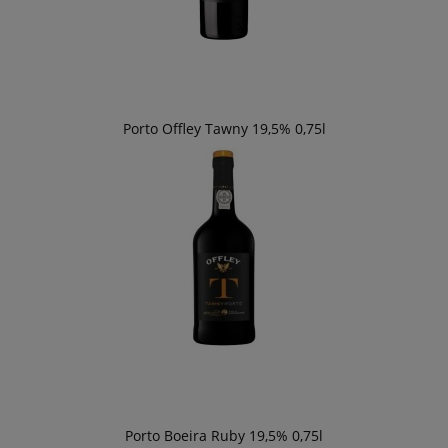
Porto Offley Tawny 19,5% 0,75l
Porto Boeira Ruby 19,5% 0,75l