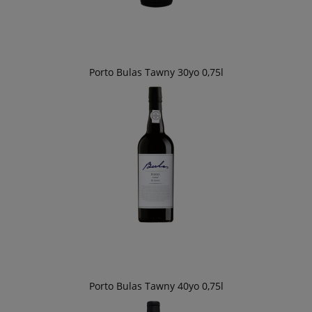
Porto Bulas Tawny 30yo 0,75l
Porto Bulas Tawny 40yo 0,75l