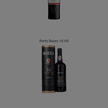
Porto Rozes 10 YO