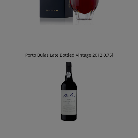
Porto Bulas Late Bottled Vintage 2012 0,75l