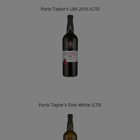
Porto Taylor's LBV 2016 0,75l
Porto Taylor's Fine White 0,75l