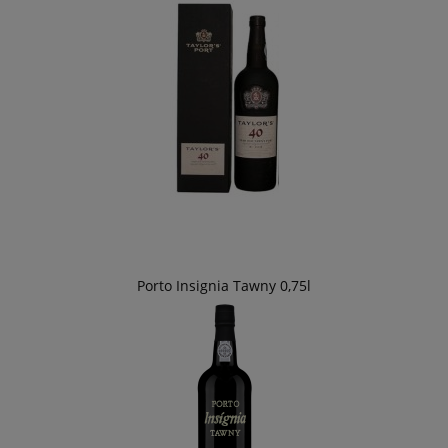
Porto Insignia Tawny 0,75l