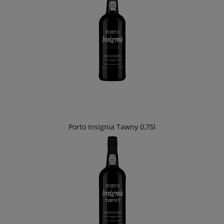
Porto Insignia Tawny 0,75l