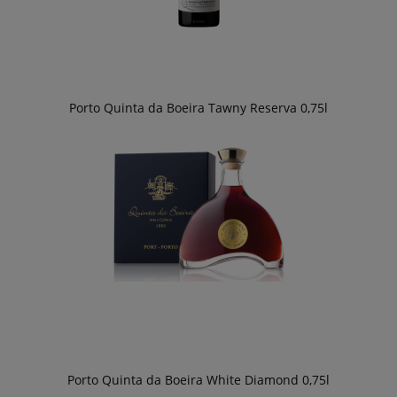
Porto Quinta da Boeira Tawny Reserva 0,75l
Porto Quinta da Boeira White Diamond 0,75l