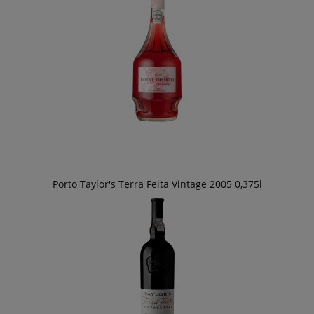
Porto Taylor's Terra Feita Vintage 2005 0,375l