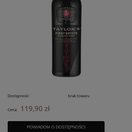
Dostępność:
brak towaru
119,90 zł
Cena:
POWIADOM O DOSTĘPNOŚCI