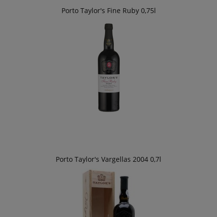
Porto Taylor's Fine Ruby 0,75l
Porto Taylor's Vargellas 2004 0,7l