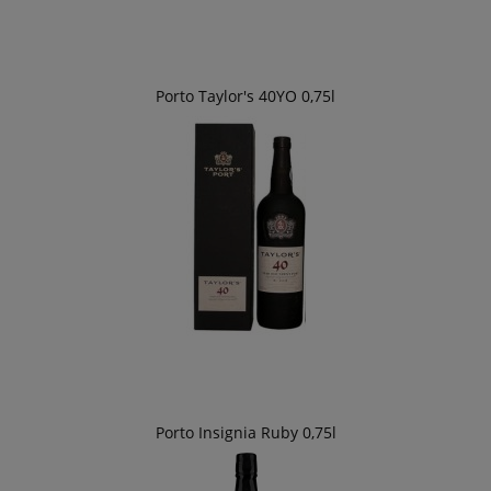
Porto Taylor's 40YO 0,75l
Porto Insignia Ruby 0,75l