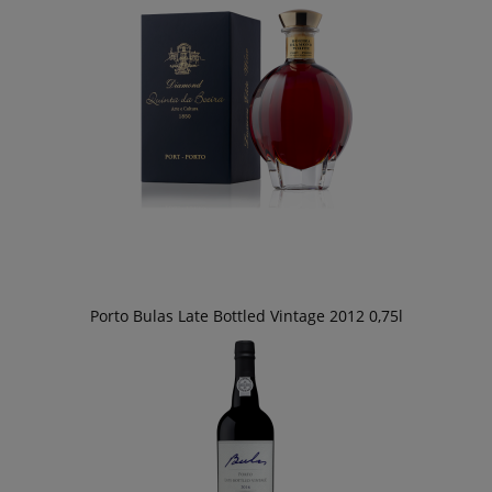
Porto Bulas Late Bottled Vintage 2012 0,75l