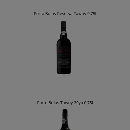
Porto Bulas Reserva Tawny 0,75l
Porto Bulas Tawny 20yo 0,75l