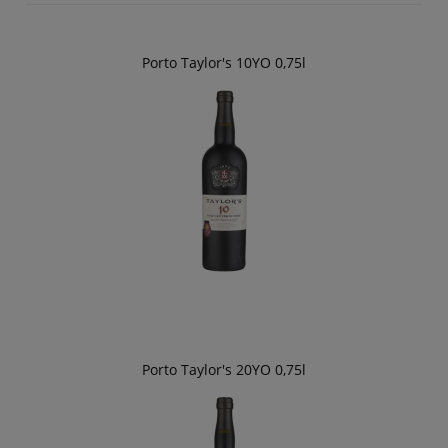
Porto Taylor's 10YO 0,75l
Porto Taylor's 20YO 0,75l