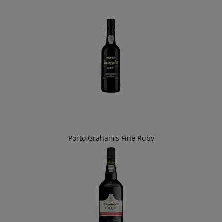
Porto Graham's Fine Ruby