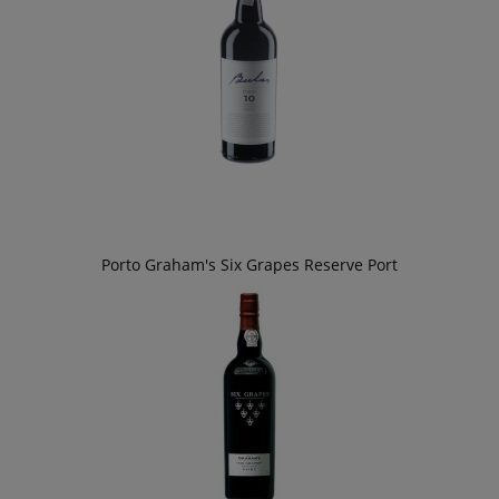
Porto Graham's Six Grapes Reserve Port