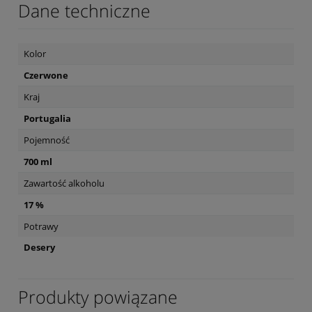
Dane techniczne
Kolor
Czerwone
Kraj
Portugalia
Pojemność
700 ml
Zawartość alkoholu
17 %
Potrawy
Desery
Produkty powiązane