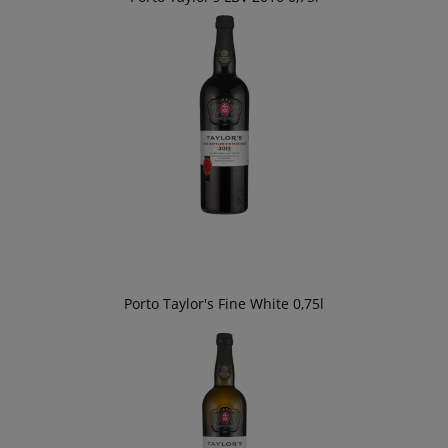
Porto Taylor's Fine White 0,75l