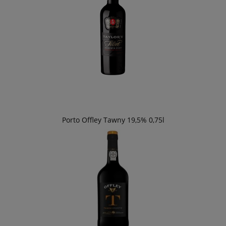
Porto Offley Tawny 19,5% 0,75l