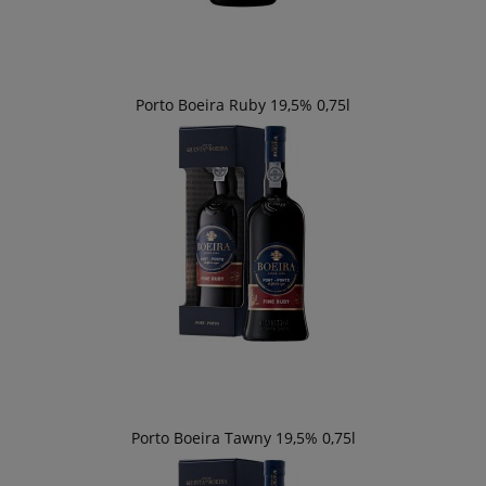
Porto Boeira Ruby 19,5% 0,75l
Porto Boeira Tawny 19,5% 0,75l