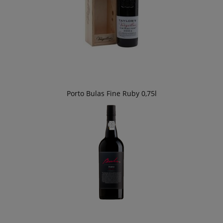
Porto Bulas Fine Ruby 0,75l