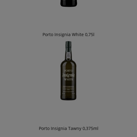
Porto Insignia White 0,75l
Porto Insignia Tawny 0,375ml