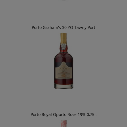
Porto Graham's 30 YO Tawny Port
Porto Royal Oporto Rose 19% 0,75l.