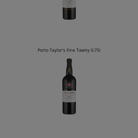
Porto Taylor's Fine Tawny 0,75l