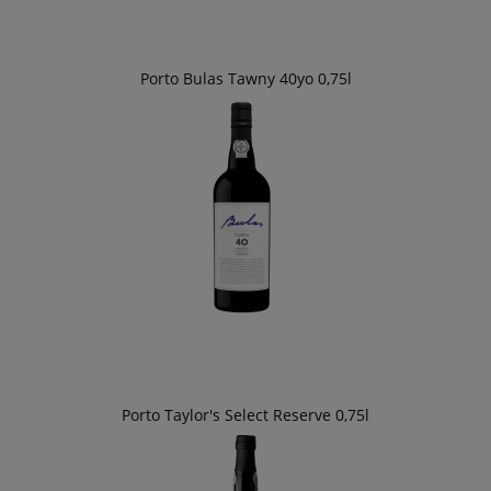
Porto Bulas Tawny 40yo 0,75l
Porto Taylor's Select Reserve 0,75l