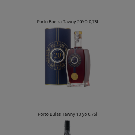
Porto Boeira Tawny 20YO 0,75l
Porto Bulas Tawny 10 yo 0,75l