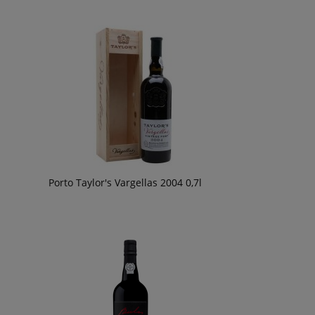
Porto Taylor's Vargellas 2004 0,7l