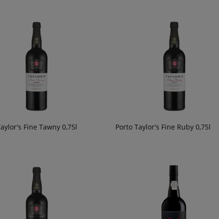
Taylor's Fine Tawny 0,75l
Porto Taylor's Fine Ruby 0,75l