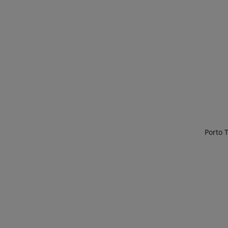
Porto 