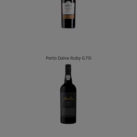
Porto Dalva Ruby 0,75l