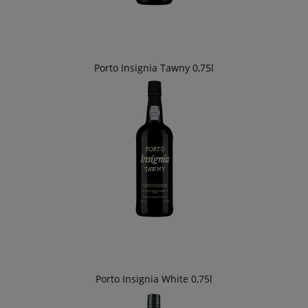
Porto Insignia Tawny 0,75l
Porto Insignia White 0,75l