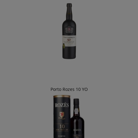
Porto Rozes 10 YO