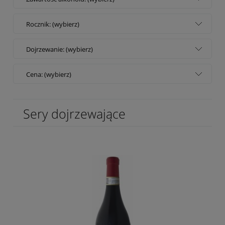
Rocznik: (wybierz)
Dojrzewanie: (wybierz)
Cena: (wybierz)
Sery dojrzewające