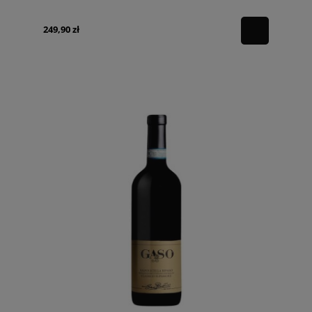
249,90 zł