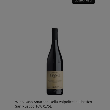
dostępności
Wino Gaso Amarone Della Valpolicella Classico
San Rustico 16% 0,75L