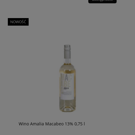
NOWOŚĆ
Wino Amalia Macabeo 13% 0,75 l