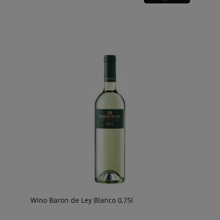
Wino Baron de Ley Blanco 0,75l