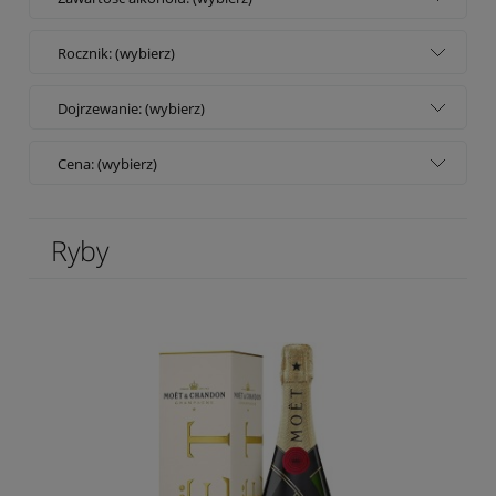
Rocznik: (wybierz)
Dojrzewanie: (wybierz)
Cena: (wybierz)
Ryby