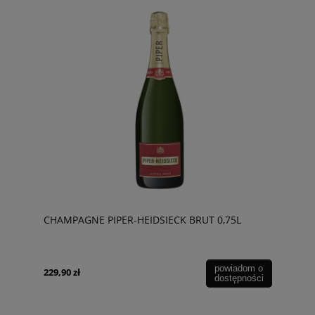
CHAMPAGNE PIPER-HEIDSIECK BRUT 0,75L
powiadom o
229,90 zł
dostępności