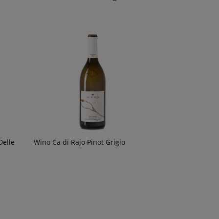
Delle
Wino Ca di Rajo Pinot Grigio