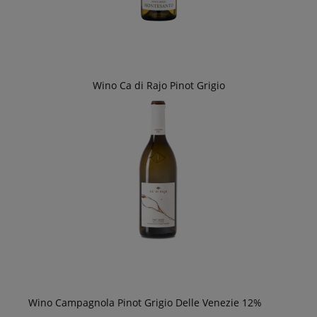
Wino Ca di Rajo Pinot Grigio
Wino Campagnola Pinot Grigio Delle Venezie 12%