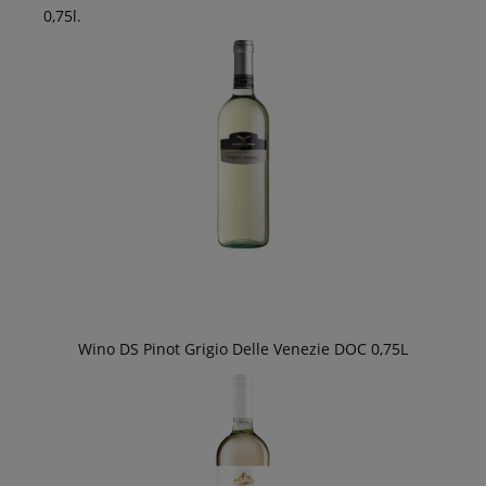
0,75l.
Wino DS Pinot Grigio Delle Venezie DOC 0,75L