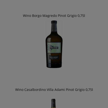
Wino Borgo Magredo Pinot Grigio 0,75l
Wino Casalbordino Villa Adami Pinot Grigio 0,75l