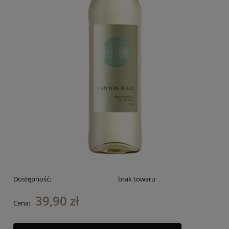
Dostępność:
brak towaru
39,90 zł
Cena: