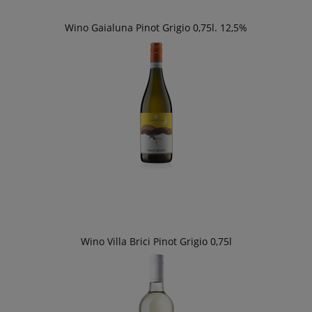
Wino Gaialuna Pinot Grigio 0,75l. 12,5%
Wino Villa Brici Pinot Grigio 0,75l