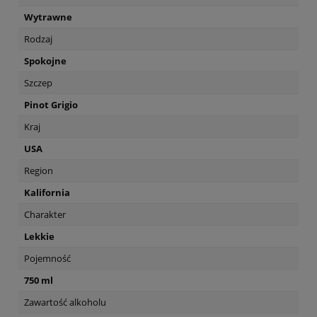
Wytrawne
Rodzaj
Spokojne
Szczep
Pinot Grigio
Kraj
USA
Region
Kalifornia
Charakter
Lekkie
Pojemność
750 ml
Zawartość alkoholu