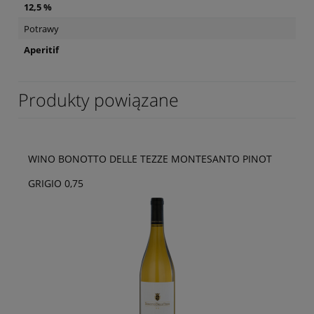
12,5 %
Potrawy
Aperitif
Produkty powiązane
WINO BONOTTO DELLE TEZZE MONTESANTO PINOT
GRIGIO 0,75