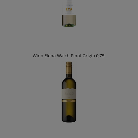
Wino Elena Walch Pinot Grigio 0,75l