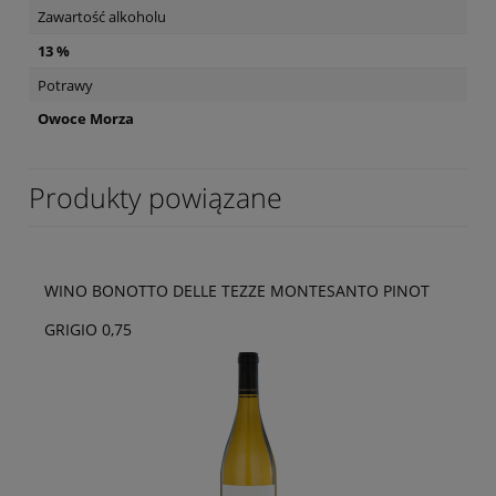
Zawartość alkoholu
13 %
Potrawy
Owoce Morza
Produkty powiązane
WINO BONOTTO DELLE TEZZE MONTESANTO PINOT
GRIGIO 0,75