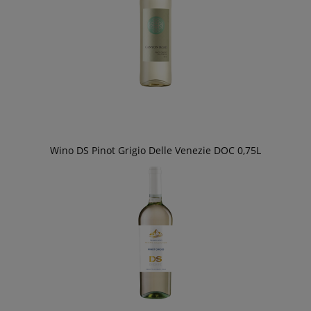
Wino DS Pinot Grigio Delle Venezie DOC 0,75L