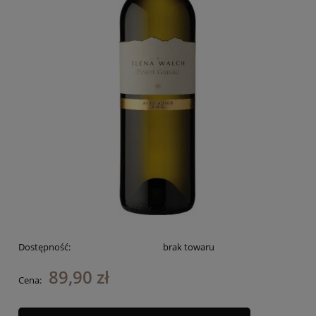
Dostępność:
brak towaru
89,90 zł
Cena: