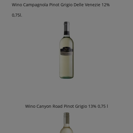
Wino Campagnola Pinot Grigio Delle Venezie 12%
0,75l.
Wino Canyon Road Pinot Grigio 13% 0,75 l