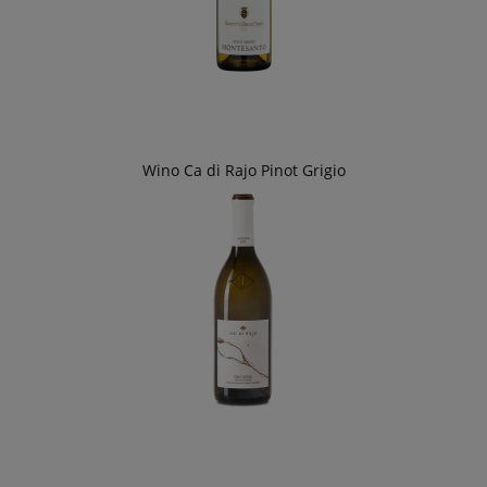
Wino Ca di Rajo Pinot Grigio