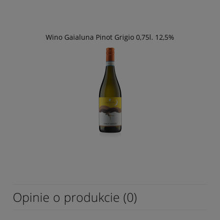
Wino Gaialuna Pinot Grigio 0,75l. 12,5%
Opinie o produkcie (0)