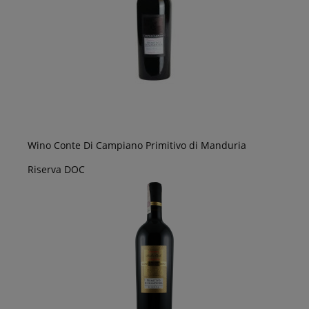
Wino Conte Di Campiano Primitivo di Manduria
Riserva DOC