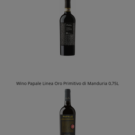
Wino Papale Linea Oro Primitivo di Manduria 0,75L