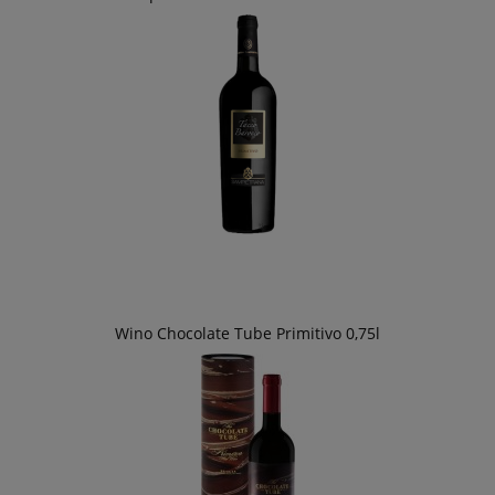
Wino Chocolate Tube Primitivo 0,75l