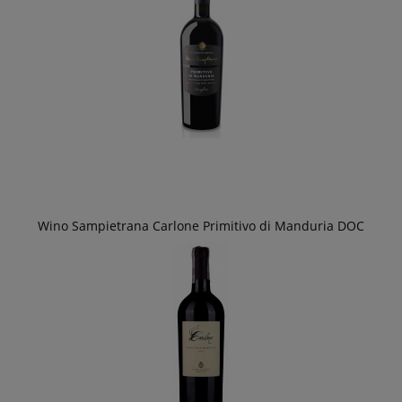
Wino Sampietrana Carlone Primitivo di Manduria DOC