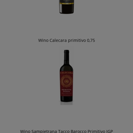
Wino Calecara primitivo 0,75
Wino Sampietrana Tacco Barocco Primitivo IGP