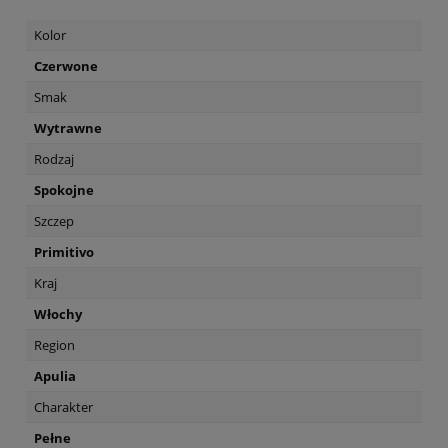
Kolor
Czerwone
Smak
Wytrawne
Rodzaj
Spokojne
Szczep
Primitivo
Kraj
Włochy
Region
Apulia
Charakter
Pełne