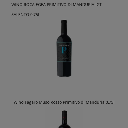
WINO ROCA EGEA PRIMITIVO DI MANDURIA IGT
SALENTO 0,75L
Wino Tagaro Muso Rosso Primitivo di Manduria 0,75l