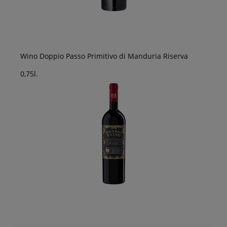
Wino Doppio Passo Primitivo di Manduria Riserva
0,75l.