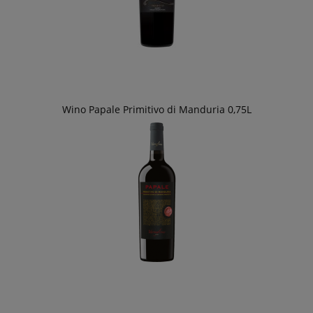
Wino Papale Primitivo di Manduria 0,75L