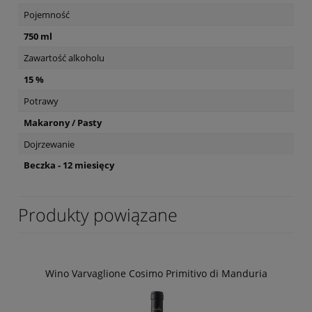
Pojemność
750 ml
Zawartość alkoholu
15 %
Potrawy
Makarony / Pasty
Dojrzewanie
Beczka - 12 miesięcy
Produkty powiązane
Wino Varvaglione Cosimo Primitivo di Manduria