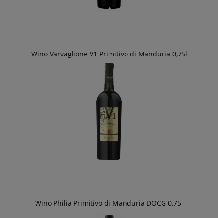
Wino Varvaglione V1 Primitivo di Manduria 0,75l
Wino Philia Primitivo di Manduria DOCG 0,75l