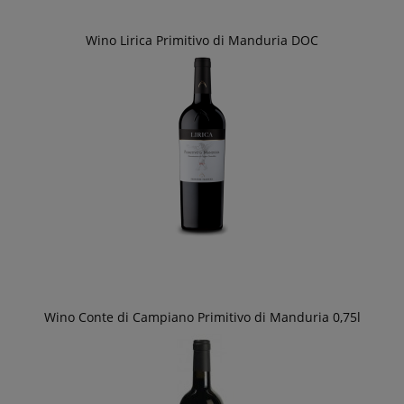
Wino Lirica Primitivo di Manduria DOC
Wino Conte di Campiano Primitivo di Manduria 0,75l