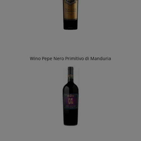
Wino Pepe Nero Primitivo di Manduria