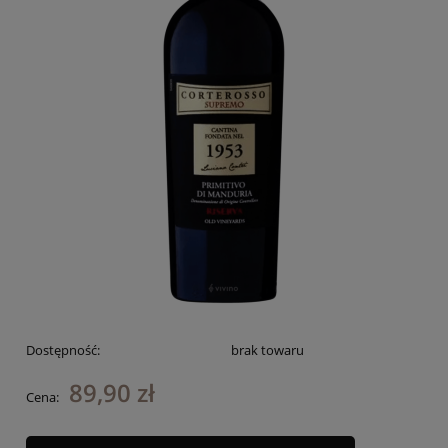
Dostępność:
brak towaru
89,90 zł
Cena: