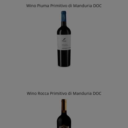
Wino Piuma Primitivo di Manduria DOC
Wino Rocca Primitivo di Manduria DOC