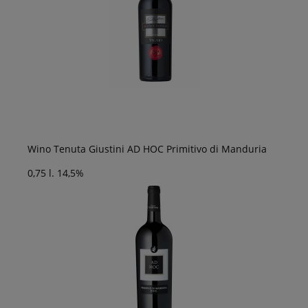
Wino Tenuta Giustini AD HOC Primitivo di Manduria
0,75 l. 14,5%