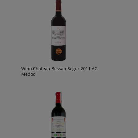
Wino Chateau Bessan Segur 2011 AC
Medoc