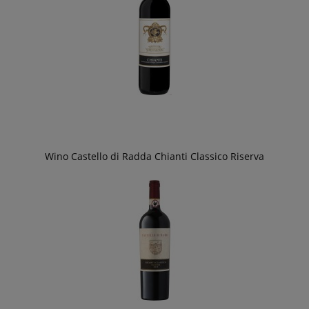
Wino Castello di Radda Chianti Classico Riserva