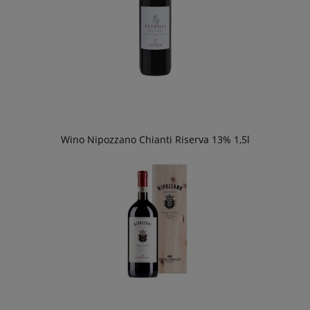
Wino Nipozzano Chianti Riserva 13% 1,5l