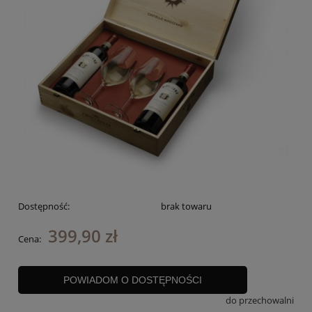
Dostępność:
brak towaru
399,90 zł
Cena:
POWIADOM O DOSTĘPNOŚCI
do przechowalni