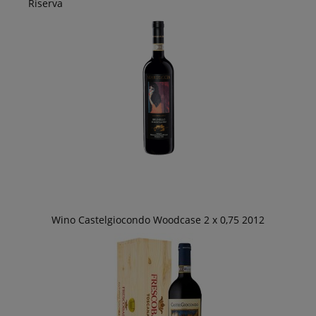
Riserva
Wino Castelgiocondo Woodcase 2 x 0,75 2012