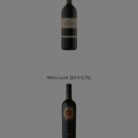
Wino Luce 2013 0,75L