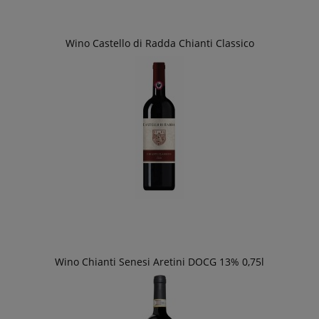
Wino Castello di Radda Chianti Classico
Wino Chianti Senesi Aretini DOCG 13% 0,75l