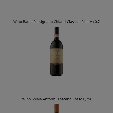
Wino Badia Passignano Chianti Classico Riserva 0,7
Wino Solaia Antorini Toscana Rosso 0,75l