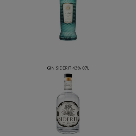
GIN SIDERIT 43% 07L