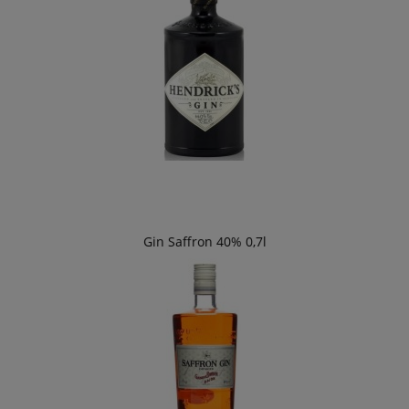
Gin Saffron 40% 0,7l