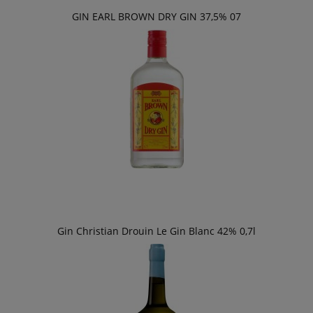
GIN EARL BROWN DRY GIN 37,5% 07
Gin Christian Drouin Le Gin Blanc 42% 0,7l