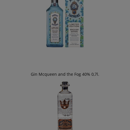
Gin Mcqueen and the Fog 40% 0,7l.