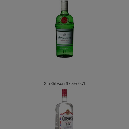
Gin Gibson 37,5% 0,7L