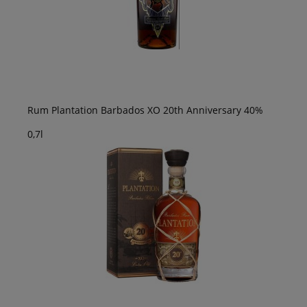
Rum Plantation Barbados XO 20th Anniversary 40%
0,7l