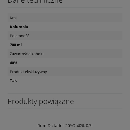
Kraj
Kolumbia
Pojemność
700 ml
Zawartość alkoholu
40%
Produkt ekskluzywny
Tak
Produkty powiązane
Rum Dictador 20YO 40% 0,7l