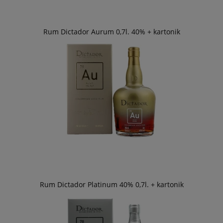
Rum Dictador Aurum 0,7l. 40% + kartonik
Rum Dictador Platinum 40% 0,7l. + kartonik