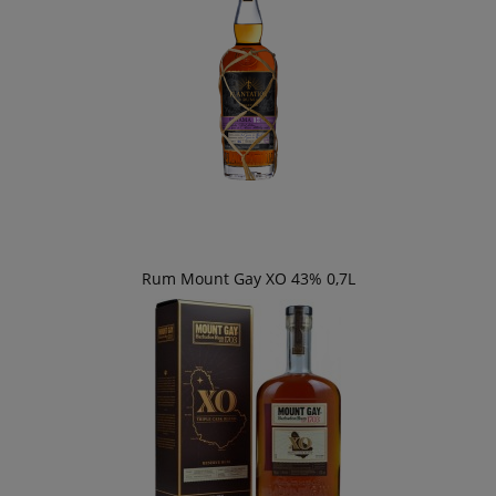
Rum Mount Gay XO 43% 0,7L