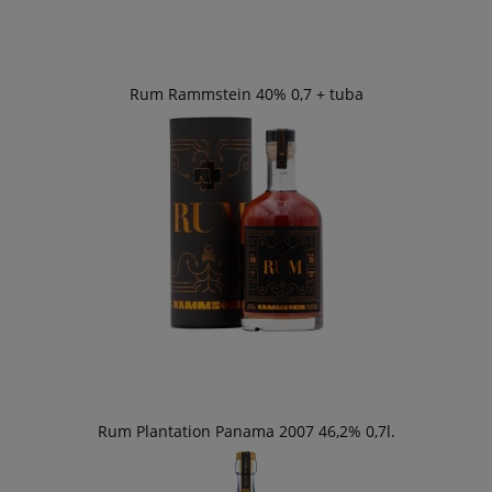
Rum Rammstein 40% 0,7 + tuba
Rum Plantation Panama 2007 46,2% 0,7l.