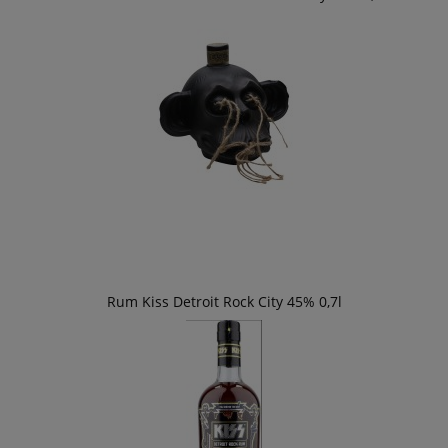
Rum Kiss Detroit Rock City 45% 0,7l