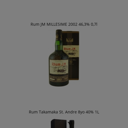
Rum JM MILLESIME 2002 46,3% 0,7l
Rum Takamaka St. Andre 8yo 40% 1L