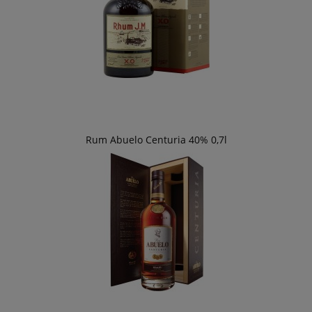
Rum Abuelo Centuria 40% 0,7l