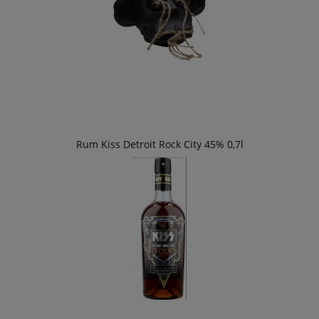
Rum Kiss Detroit Rock City 45% 0,7l