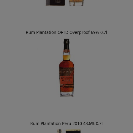
Rum Plantation OFTD Overproof 69% 0,7l
Rum Plantation Peru 2010 43,6% 0,7l