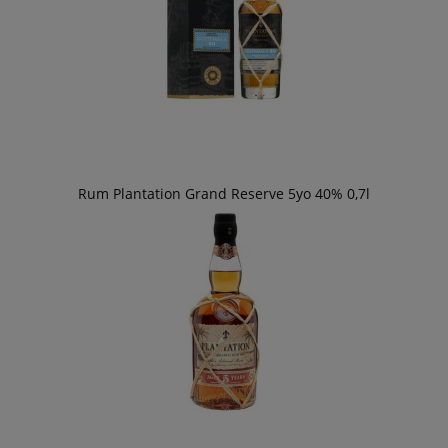
Rum Plantation Grand Reserve 5yo 40% 0,7l