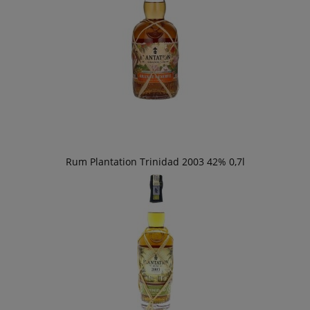
Rum Plantation Trinidad 2003 42% 0,7l