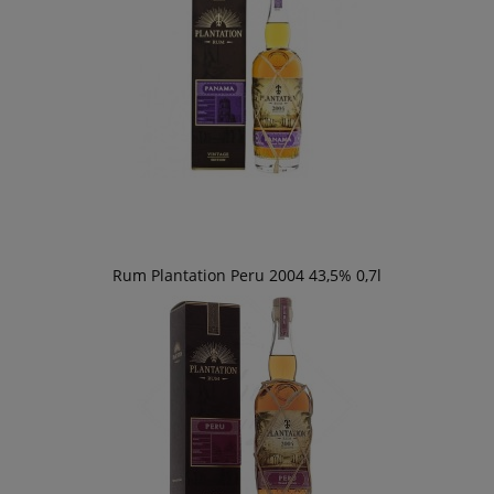
Rum Plantation Peru 2004 43,5% 0,7l