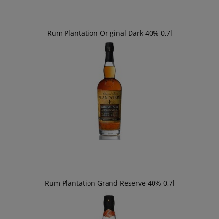
Rum Plantation Original Dark 40% 0,7l
Rum Plantation Grand Reserve 40% 0,7l