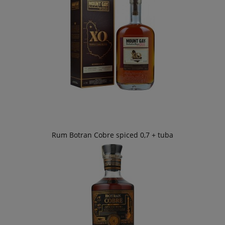
Rum Botran Cobre spiced 0,7 + tuba