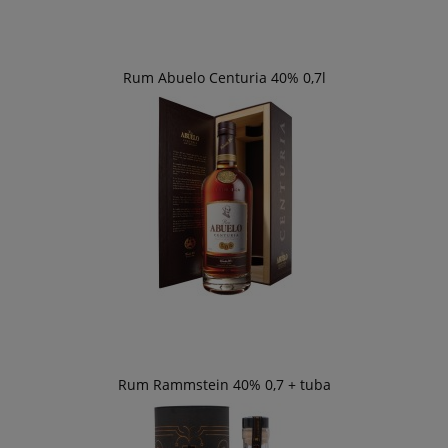
Rum Abuelo Centuria 40% 0,7l
Rum Rammstein 40% 0,7 + tuba