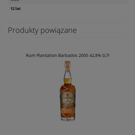
12 lat
Produkty powiązane
Rum Plantation Barbados 2005 42,8% 0,7l