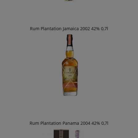
Rum Plantation Jamaica 2002 42% 0,7l
Rum Plantation Panama 2004 42% 0,7l