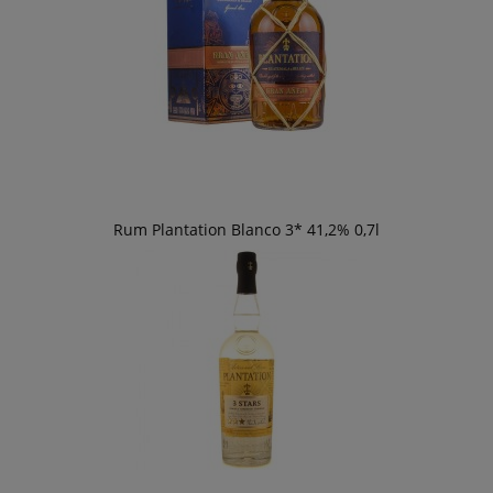
Rum Plantation Blanco 3* 41,2% 0,7l