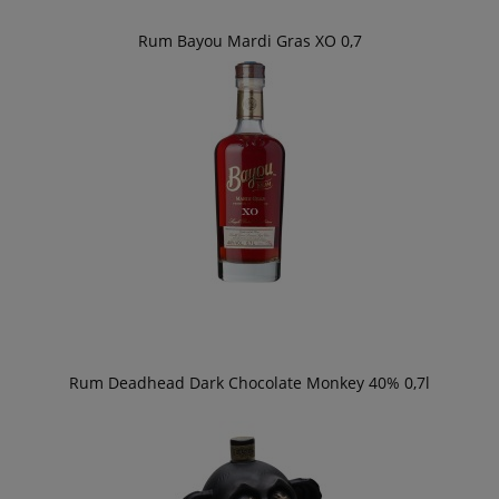
Rum Bayou Mardi Gras XO 0,7
Rum Deadhead Dark Chocolate Monkey 40% 0,7l