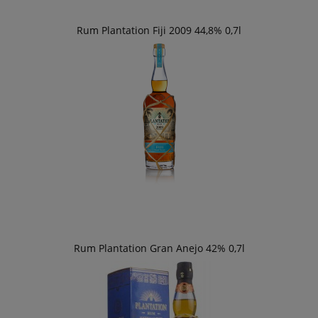
Rum Plantation Fiji 2009 44,8% 0,7l
Rum Plantation Gran Anejo 42% 0,7l