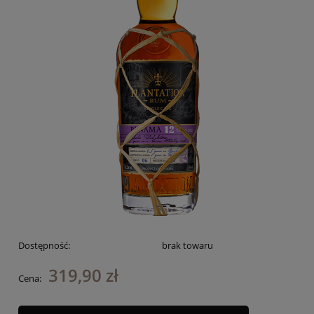
Dostępność:
brak towaru
319,90 zł
Cena: