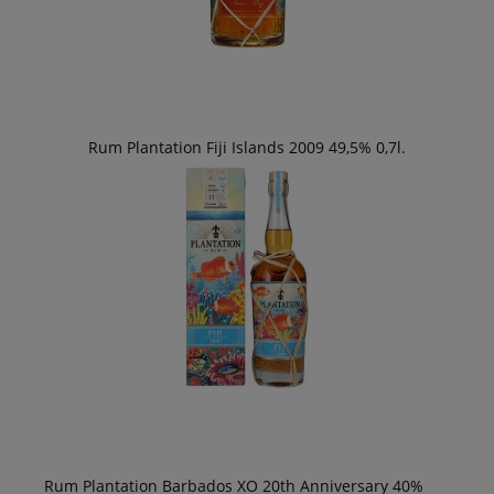
Rum Plantation Fiji Islands 2009 49,5% 0,7l.
Rum Plantation Barbados XO 20th Anniversary 40%