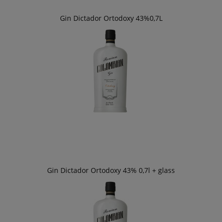
Gin Dictador Ortodoxy 43%0,7L
Gin Dictador Ortodoxy 43% 0,7l + glass