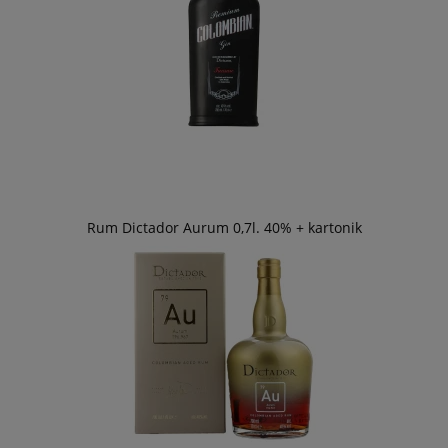
Rum Dictador Aurum 0,7l. 40% + kartonik