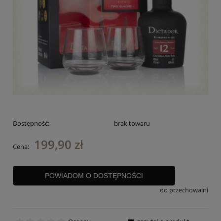
Dostępność:
brak towaru
199,90 zł
Cena:
POWIADOM O DOSTĘPNOŚCI
do przechowalni