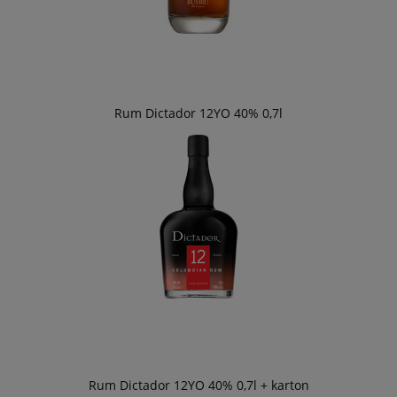
Rum Dictador 12YO 40% 0,7l
Rum Dictador 12YO 40% 0,7l + karton