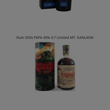
Rum DON PAPA 40% 0,7 Limited MT. KANLAON