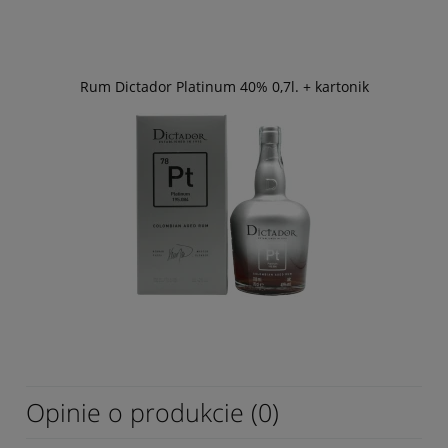
Rum Dictador Platinum 40% 0,7l. + kartonik
Opinie o produkcie (0)