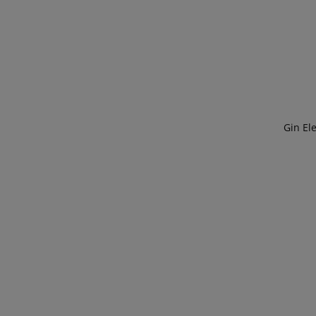
Gin El