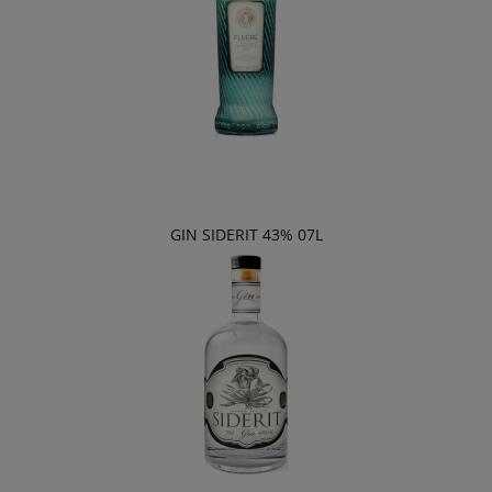
GIN SIDERIT 43% 07L