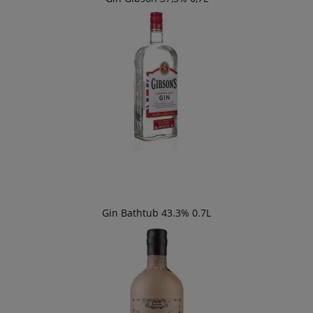
Gin Bathtub 43.3% 0.7L