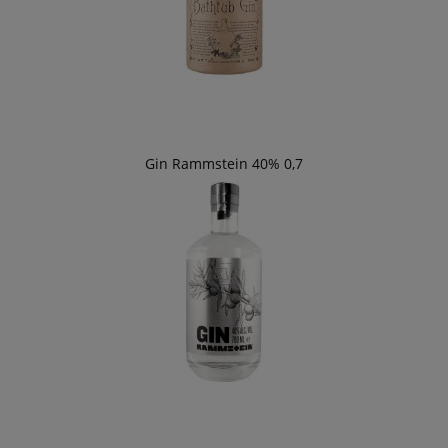
Gin Rammstein 40% 0,7