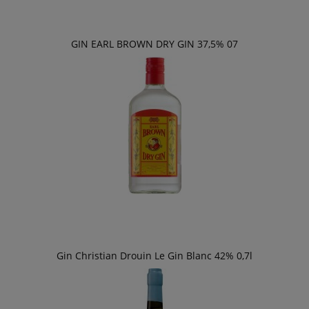
GIN EARL BROWN DRY GIN 37,5% 07
Gin Christian Drouin Le Gin Blanc 42% 0,7l