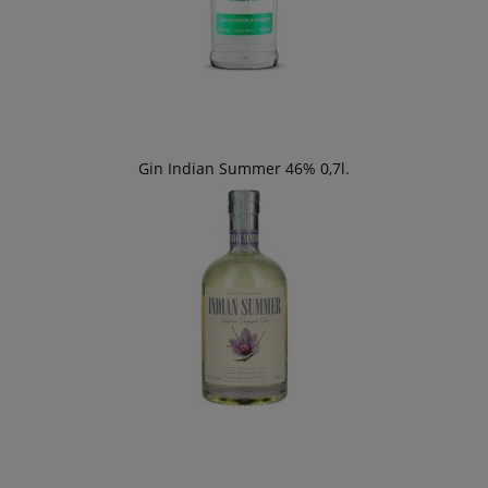
Gin Indian Summer 46% 0,7l.