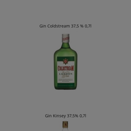
Gin Coldstream 37,5 % 0,7l
Gin Kinsey 37,5% 0,7l