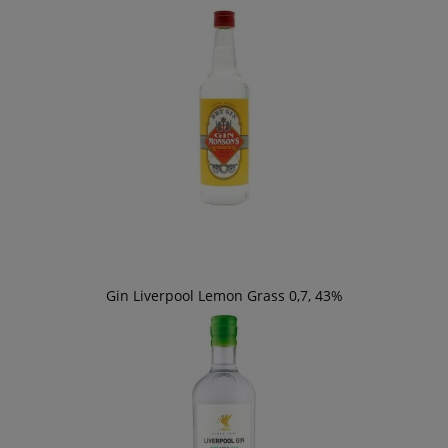
Gin Liverpool Lemon Grass 0,7, 43%