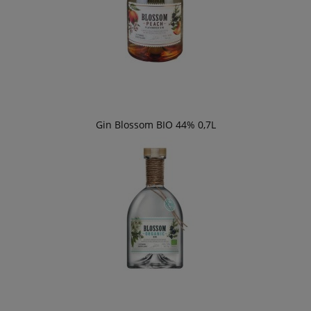
Gin Blossom BIO 44% 0,7L