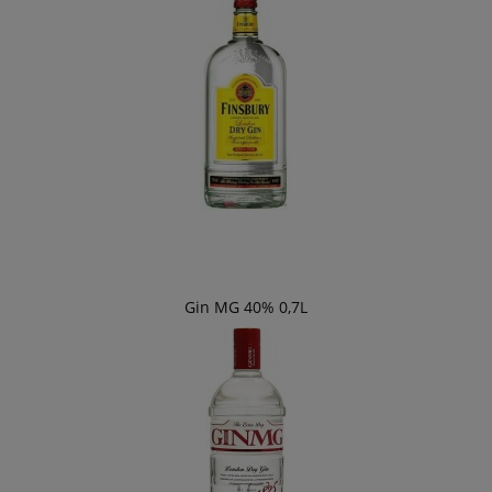
Gin MG 40% 0,7L