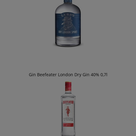
Gin Beefeater London Dry Gin 40% 0,7l