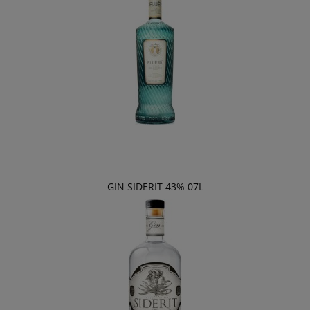
GIN SIDERIT 43% 07L