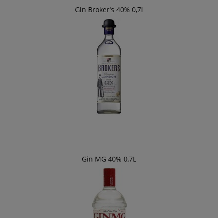
Gin Broker's 40% 0,7l
Gin MG 40% 0,7L