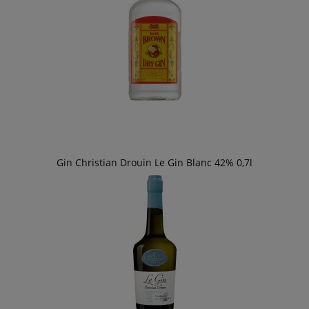
Gin Christian Drouin Le Gin Blanc 42% 0,7l