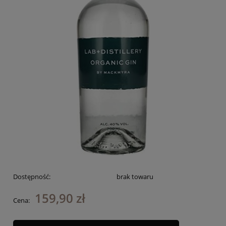
Dostępność:
brak towaru
159,90 zł
Cena: