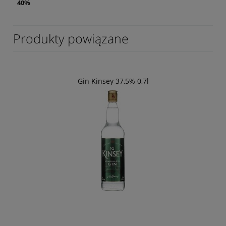
40%
Produkty powiązane
Gin Kinsey 37,5% 0,7l