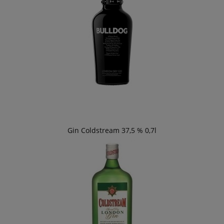
Gin Coldstream 37,5 % 0,7l