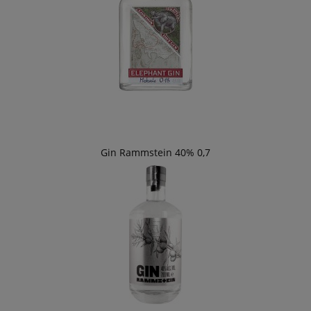
Gin Rammstein 40% 0,7