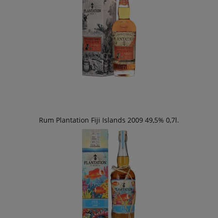
Rum Plantation Fiji Islands 2009 49,5% 0,7l.