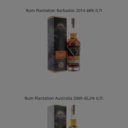
Rum Plantation Barbados 2014 48% 0,7l
Rum Plantation Australia 2009 45,2% 0,7l.