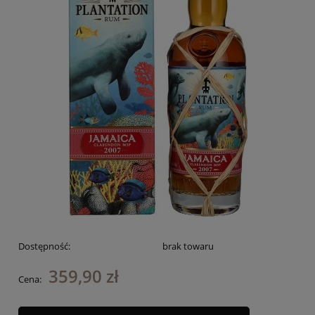
Dostępność:
brak towaru
359,90 zł
Cena: