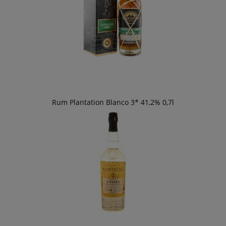
Rum Plantation Blanco 3* 41,2% 0,7l