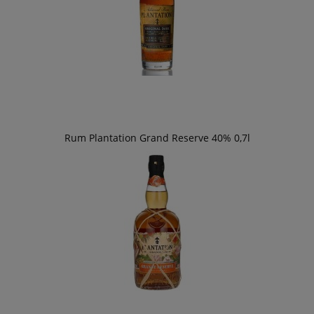
Rum Plantation Grand Reserve 40% 0,7l