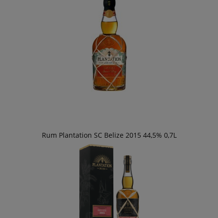
Rum Plantation SC Belize 2015 44,5% 0,7L