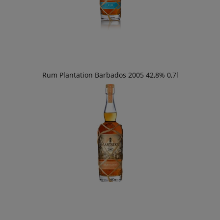
Rum Plantation Barbados 2005 42,8% 0,7l