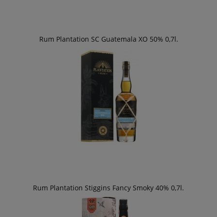
Rum Plantation SC Guatemala XO 50% 0,7l.
Rum Plantation Stiggins Fancy Smoky 40% 0,7l.