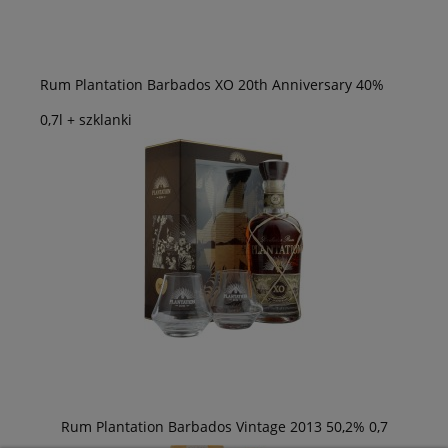
Rum Plantation Barbados XO 20th Anniversary 40%
0,7l + szklanki
Rum Plantation Barbados Vintage 2013 50,2% 0,7