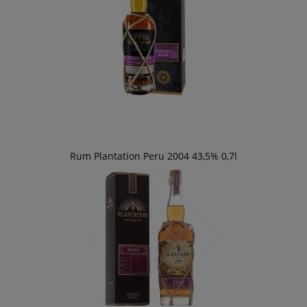
Rum Plantation Peru 2004 43,5% 0,7l