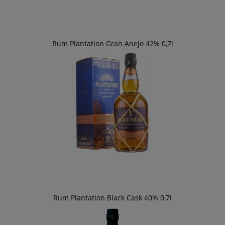
Rum Plantation Gran Anejo 42% 0,7l
Rum Plantation Black Cask 40% 0,7l