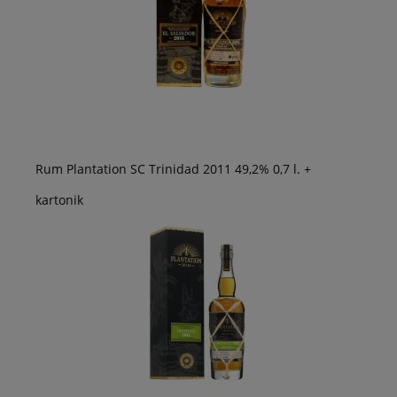
Rum Plantation SC Trinidad 2011 49,2% 0,7 l. +
kartonik