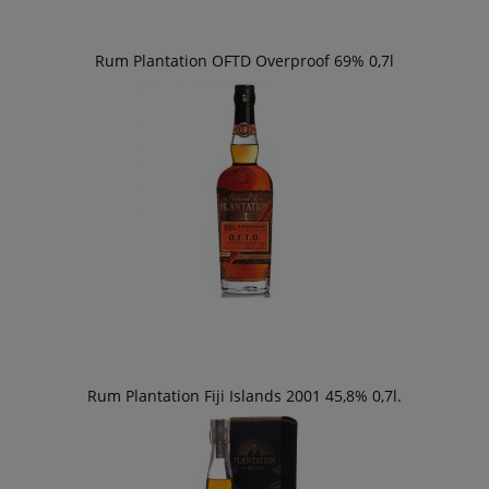
Rum Plantation OFTD Overproof 69% 0,7l
Rum Plantation Fiji Islands 2001 45,8% 0,7l.