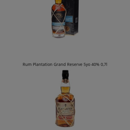
Rum Plantation Grand Reserve 5yo 40% 0,7l