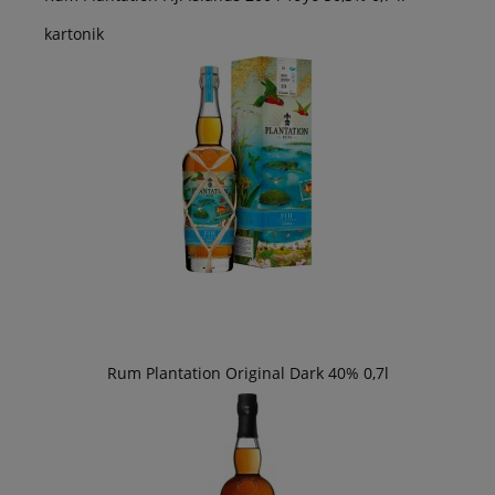
kartonik
Rum Plantation Original Dark 40% 0,7l