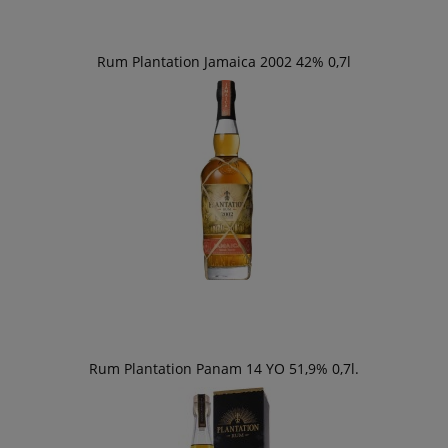
Rum Plantation Jamaica 2002 42% 0,7l
Rum Plantation Panam 14 YO 51,9% 0,7l.