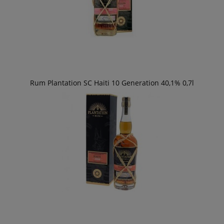
Rum Plantation SC Haiti 10 Generation 40,1% 0,7l