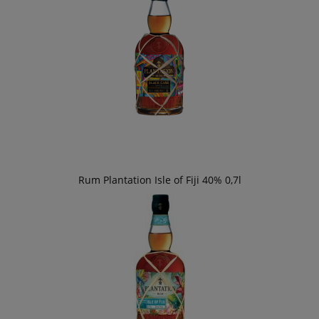
Rum Plantation Isle of Fiji 40% 0,7l