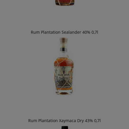
Rum Plantation Sealander 40% 0,7l
Rum Plantation Xaymaca Dry 43% 0,7l