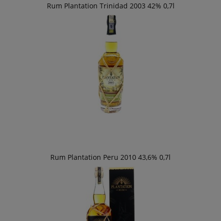
Rum Plantation Trinidad 2003 42% 0,7l
Rum Plantation Peru 2010 43,6% 0,7l