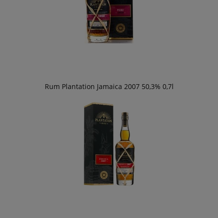
Rum Plantation Jamaica 2007 50,3% 0,7l