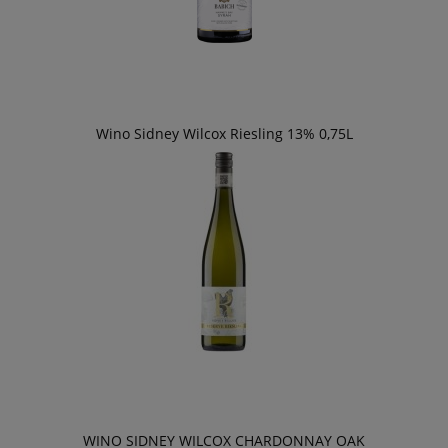
Wino Sidney Wilcox Riesling 13% 0,75L
WINO SIDNEY WILCOX CHARDONNAY OAK