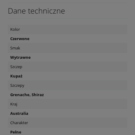
Dane techniczne
Kolor
Czerwone
Smak
Wytrawne
Szczep
Kupaż
Szczepy
Grenache, Shiraz
Kraj
Australia
Charakter
Pełne