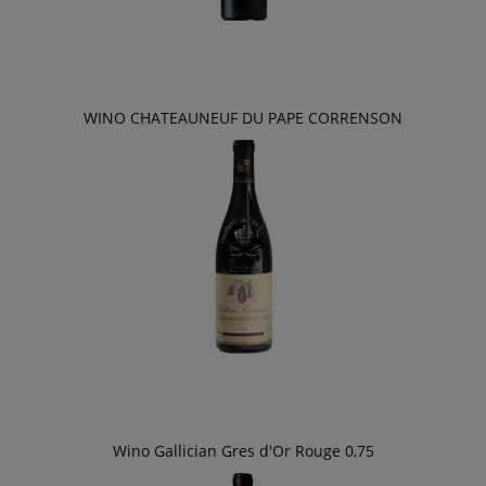
WINO CHATEAUNEUF DU PAPE CORRENSON
Wino Gallician Gres d'Or Rouge 0,75