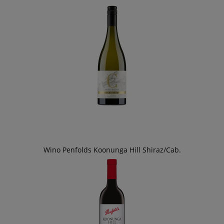
Wino Penfolds Koonunga Hill Shiraz/Cab.