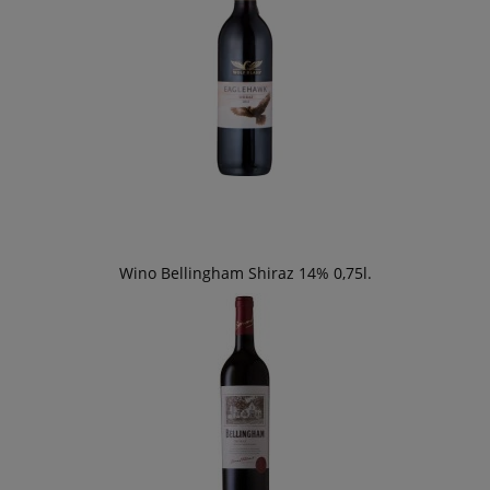
Wino Bellingham Shiraz 14% 0,75l.