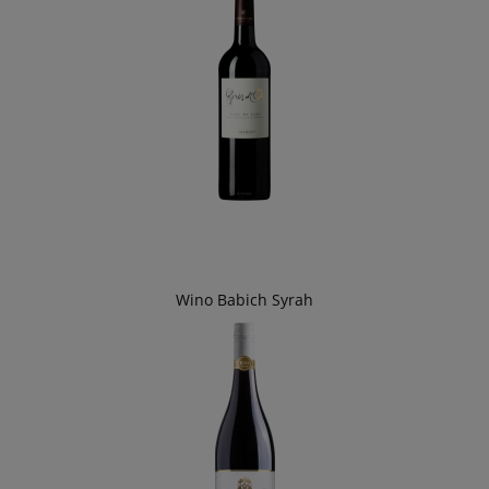
Wino Babich Syrah