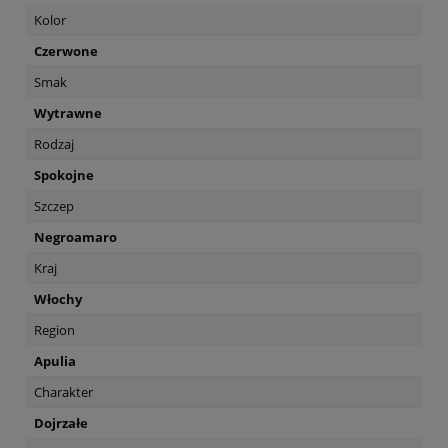
Kolor
Czerwone
Smak
Wytrawne
Rodzaj
Spokojne
Szczep
Negroamaro
Kraj
Włochy
Region
Apulia
Charakter
Dojrzałe