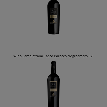
Wino Sampietrana Tacco Barocco Negroamaro IGT