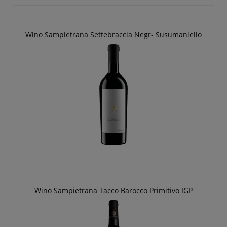
Wino Sampietrana Settebraccia Negr- Susumaniello
Wino Sampietrana Tacco Barocco Primitivo IGP