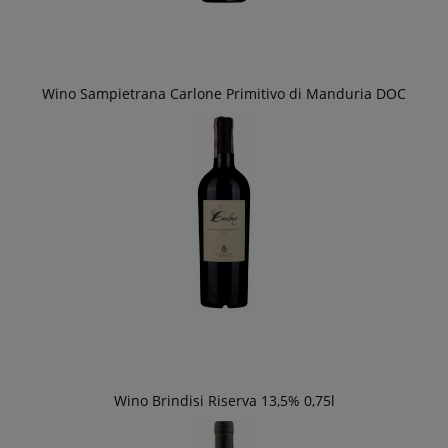
Wino Sampietrana Carlone Primitivo di Manduria DOC
Wino Brindisi Riserva 13,5% 0,75l