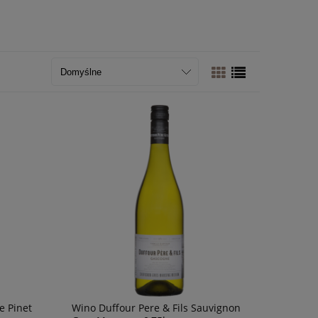
e Pinet
Wino Duffour Pere & Fils Sauvignon