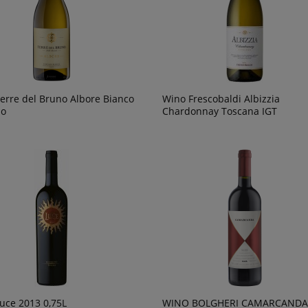
erre del Bruno Albore Bianco
Wino Frescobaldi Albizzia
no
Chardonnay Toscana IGT
uce 2013 0,75L
WINO BOLGHERI CAMARCANDA