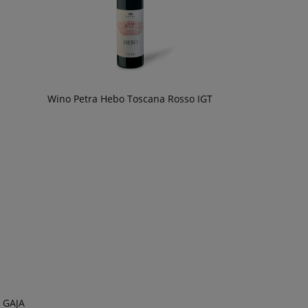
Wino Petra Hebo Toscana Rosso IGT
 GAJA