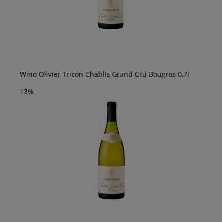
Wino Olivier Tricon Chablis Grand Cru Bougros 0,7l
13%