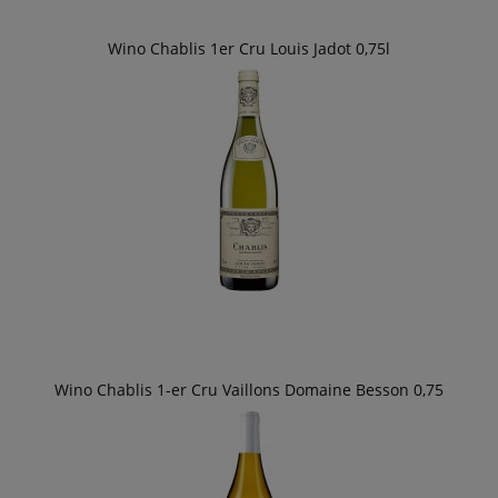
Wino Chablis 1er Cru Louis Jadot 0,75l
Wino Chablis 1-er Cru Vaillons Domaine Besson 0,75