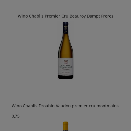
Wino Chablis Premier Cru Beauroy Dampt Freres
Wino Chablis Drouhin Vaudon premier cru montmains
0,75