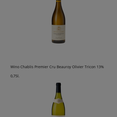
Wino Chablis Premier Cru Beauroy Olivier Tricon 13%
0,75l.