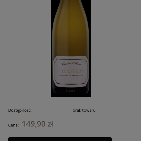
Dostępność:
brak towaru
149,90 zł
Cena: