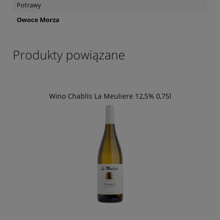
Potrawy
Owoce Morza
Produkty powiązane
Wino Chablis La Meuliere 12,5% 0,75l