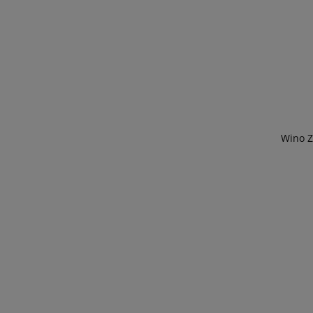
Wino Z