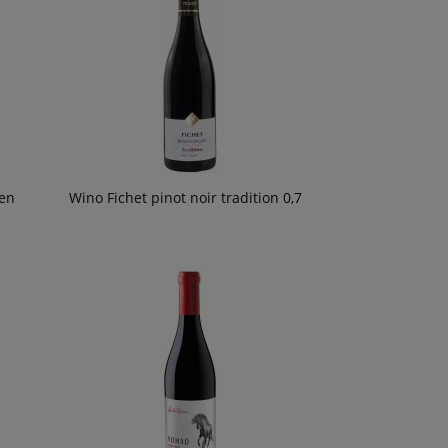
en
Wino Fichet pinot noir tradition 0,7