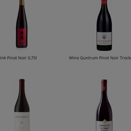
ink Pinot Noir 0,75l
Wino Guntrum Pinot Noir Trock