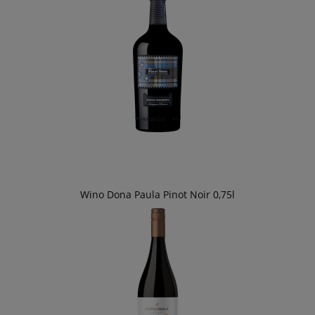
Wino Dona Paula Pinot Noir 0,75l