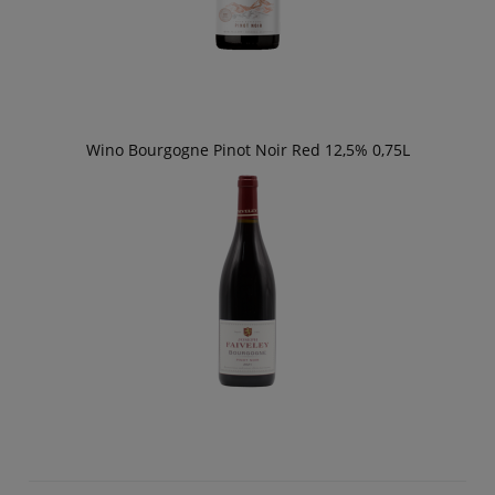
Wino Bourgogne Pinot Noir Red 12,5% 0,75L