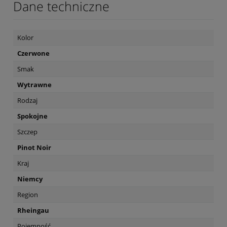
Dane techniczne
Kolor
Czerwone
Smak
Wytrawne
Rodzaj
Spokojne
Szczep
Pinot Noir
Kraj
Niemcy
Region
Rheingau
Pojemność