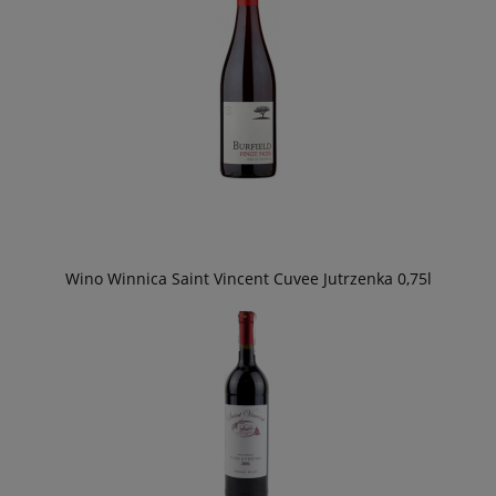
Wino Winnica Saint Vincent Cuvee Jutrzenka 0,75l