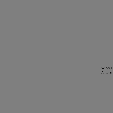
Wino 
Alsace