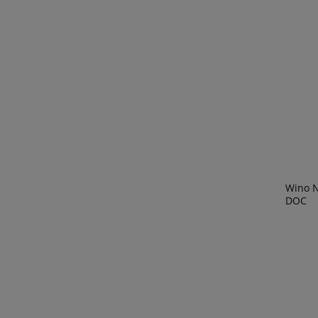
Wino N
DOC