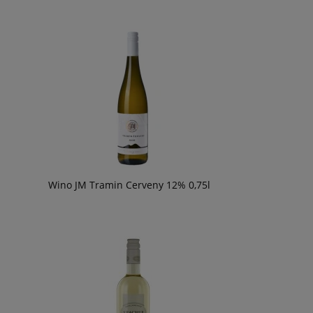
Wino JM Tramin Cerveny 12% 0,75l