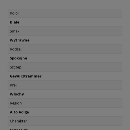
Kolor
Białe
Smak
Wytrawne
Rodzaj
Spokojne
Szczep
Gewurztraminer
Kraj
Włochy
Region
Alto Adige
Charakter