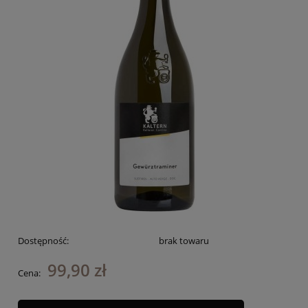
Dostępność:
brak towaru
99,90 zł
Cena: