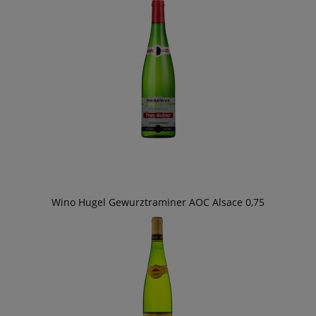
Wino Hugel Gewurztraminer AOC Alsace 0,75