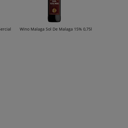
ercial
Wino Malaga Sol De Malaga 15% 0,75l