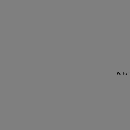
Porto T