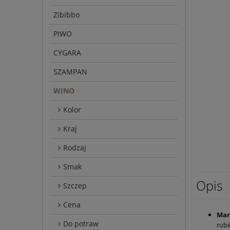
Zibibbo
PIWO
CYGARA
SZAMPAN
WINO
Kolor
Kraj
Rodzaj
Smak
Opis
Szczep
Cena
Mar
Do potraw
rubi