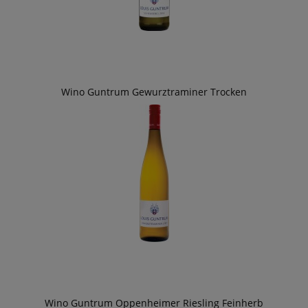
Wino Guntrum Gewurztraminer Trocken
Wino Guntrum Oppenheimer Riesling Feinherb