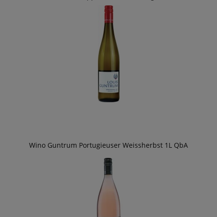
Wino Guntrum Portugieuser Weissherbst 1L QbA