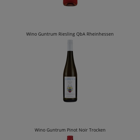
Wino Guntrum Riesling QbA Rheinhessen
Wino Guntrum Pinot Noir Trocken