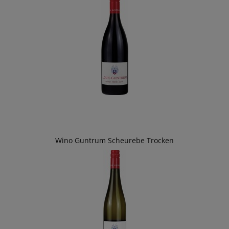
Wino Guntrum Scheurebe Trocken