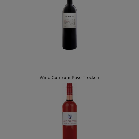
Wino Guntrum Rose Trocken