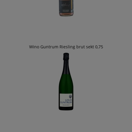
Wino Guntrum Riesling brut sekt 0,75