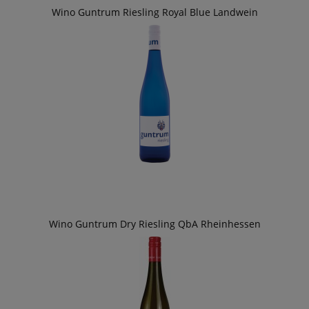
Wino Guntrum Riesling Royal Blue Landwein
Wino Guntrum Dry Riesling QbA Rheinhessen