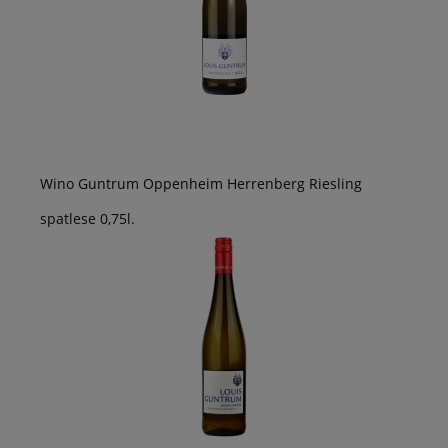
Wino Guntrum Oppenheim Herrenberg Riesling
spatlese 0,75l.