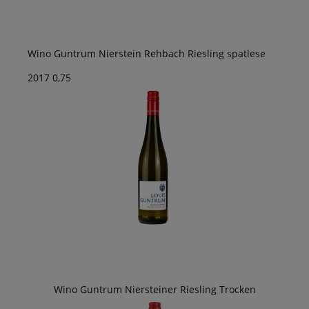
Wino Guntrum Nierstein Rehbach Riesling spatlese
2017 0,75
Wino Guntrum Niersteiner Riesling Trocken