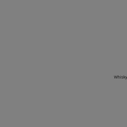
Whisky