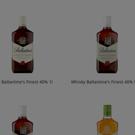
 Ballantine's Finest 40% 1l
Whisky Ballantine's Finest 40% 0