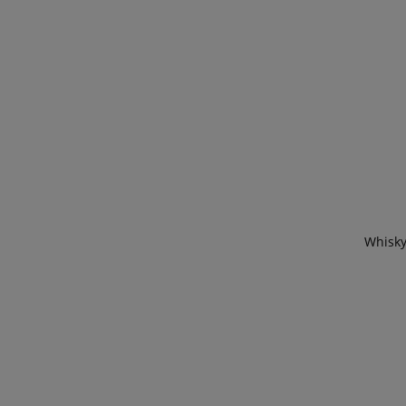
Whisky