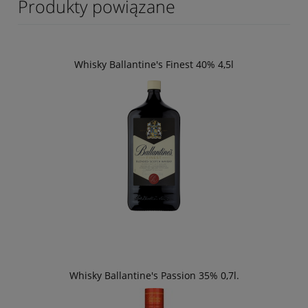
Produkty powiązane
Whisky Ballantine's Finest 40% 4,5l
Whisky Ballantine's Passion 35% 0,7l.