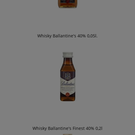
Whisky Ballantine's 40% 0,05l.
Whisky Ballantine's Finest 40% 0,2l