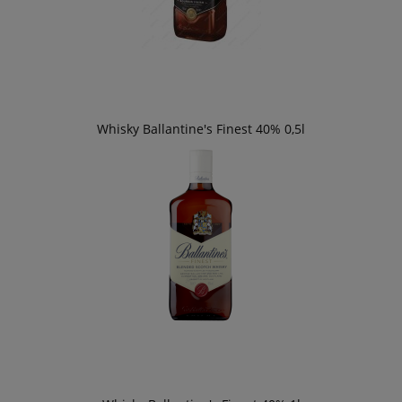
Whisky Ballantine's Finest 40% 0,5l