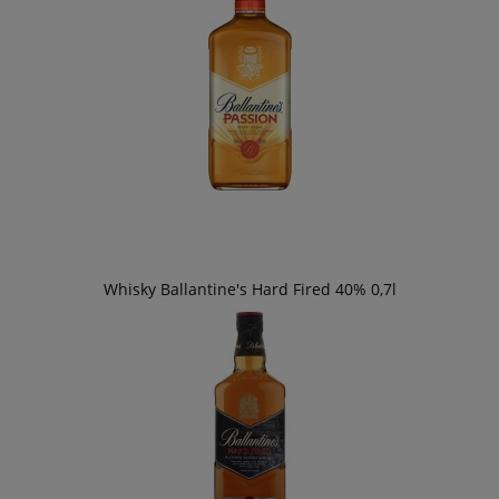
Whisky Ballantine's Hard Fired 40% 0,7l