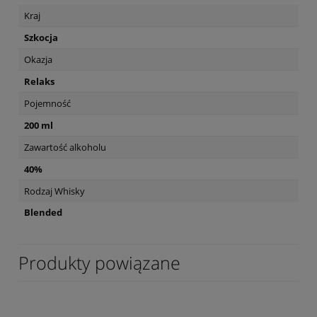
Kraj
Szkocja
Okazja
Relaks
Pojemność
200 ml
Zawartość alkoholu
40%
Rodzaj Whisky
Blended
Produkty powiązane