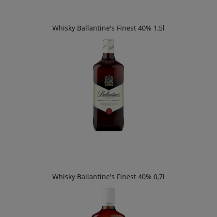
Whisky Ballantine's Finest 40% 1,5l
Whisky Ballantine's Finest 40% 0,7l