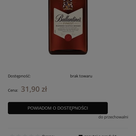
Dostępność:
brak towaru
31,90 zł
Cena:
POWIADOM O DOSTĘPNOŚCI
do przechowalni