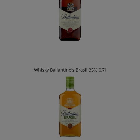
Whisky Ballantine's Brasil 35% 0,7l