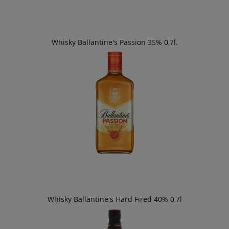
Whisky Ballantine's Passion 35% 0,7l.
Whisky Ballantine's Hard Fired 40% 0,7l