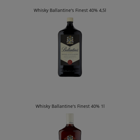
Whisky Ballantine's Finest 40% 4,5l
Whisky Ballantine's Finest 40% 1l