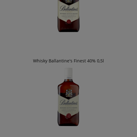
Whisky Ballantine's Finest 40% 0,5l