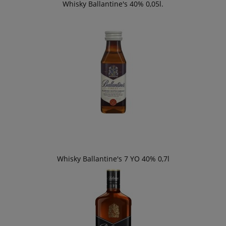
Whisky Ballantine's 40% 0,05l.
Whisky Ballantine's 7 YO 40% 0,7l