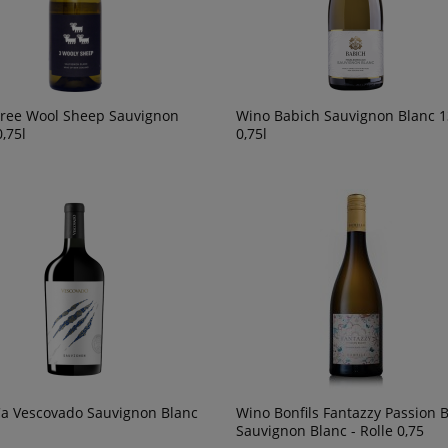
ree Wool Sheep Sauvignon
Wino Babich Sauvignon Blanc 
,75l
0,75l
a Vescovado Sauvignon Blanc
Wino Bonfils Fantazzy Passion 
Sauvignon Blanc - Rolle 0,75