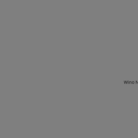
Wino N