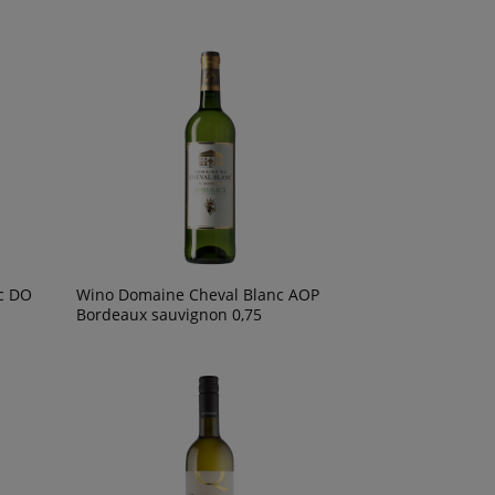
c DO
Wino Domaine Cheval Blanc AOP
Bordeaux sauvignon 0,75