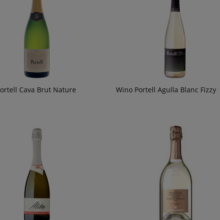
ortell Cava Brut Nature
Wino Portell Agulla Blanc Fizzy