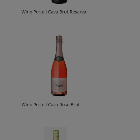
Wino Portell Cava Brut Reserva
Wino Portell Cava Rose Brut