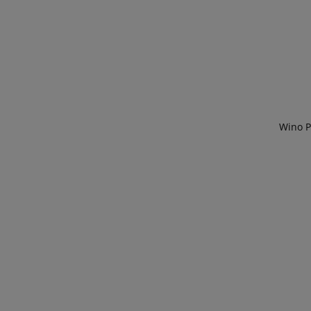
Wino P