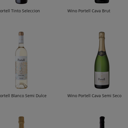
ortell Tinto Seleccion
Wino Portell Cava Brut
ortell Blanco Semi Dulce
Wino Portell Cava Semi Seco