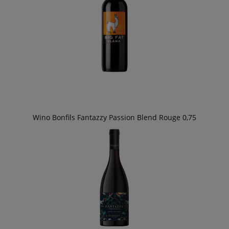
Wino Bonfils Fantazzy Passion Blend Rouge 0,75