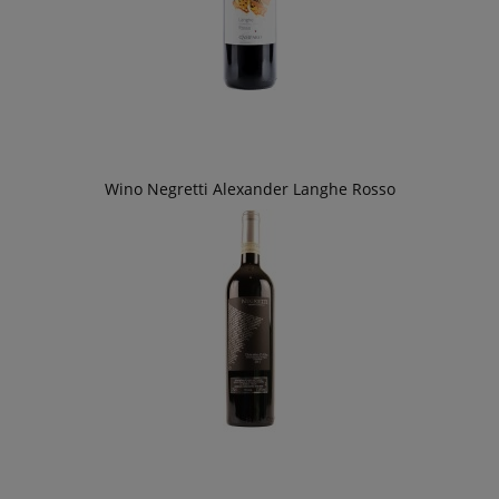
Wino Negretti Alexander Langhe Rosso