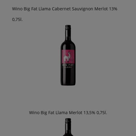
Wino Big Fat Llama Cabernet Sauvignon Merlot 13%
0,75l.
Wino Big Fat Llama Merlot 13,5% 0,75l.