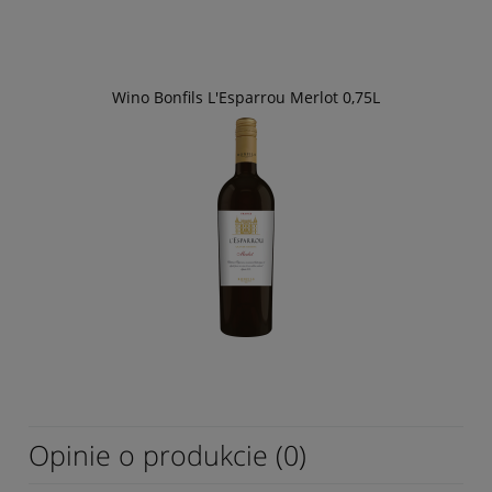
Wino Bonfils L'Esparrou Merlot 0,75L
Opinie o produkcie (0)