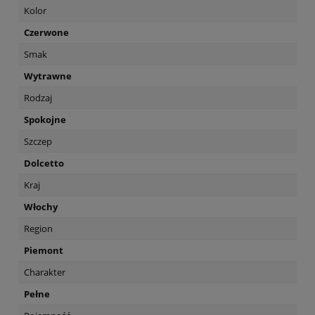
Kolor
Czerwone
Smak
Wytrawne
Rodzaj
Spokojne
Szczep
Dolcetto
Kraj
Włochy
Region
Piemont
Charakter
Pełne