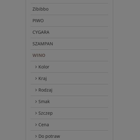
Zibibbo
PIWO
CYGARA
SZAMPAN
WINO
Kolor
Kraj
Rodzaj
Smak
Szczep
Cena
Do potraw