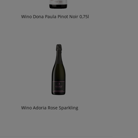
Wino Dona Paula Pinot Noir 0,75l
Wino Adoria Rose Sparkling