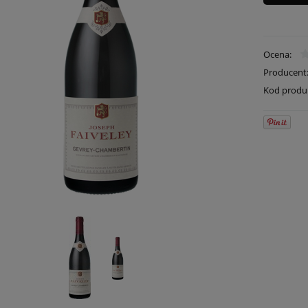
Ocena:
Producent
Kod produ