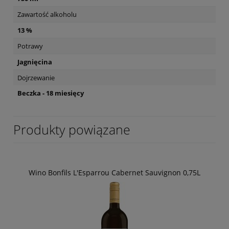
Zawartość alkoholu
13 %
Potrawy
Jagnięcina
Dojrzewanie
Beczka - 18 miesięcy
Produkty powiązane
Wino Bonfils L'Esparrou Cabernet Sauvignon 0,75L