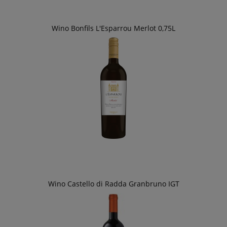
Wino Bonfils L'Esparrou Merlot 0,75L
Wino Castello di Radda Granbruno IGT