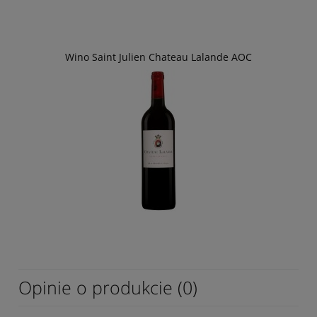
Wino Saint Julien Chateau Lalande AOC
Opinie o produkcie (0)