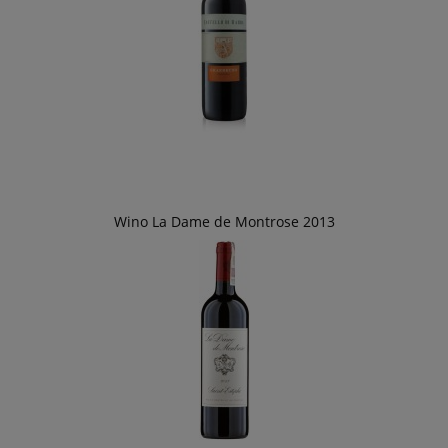
Wino La Dame de Montrose 2013