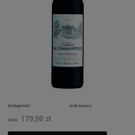
Dostępność:
brak towaru
179,90 zł
Cena: