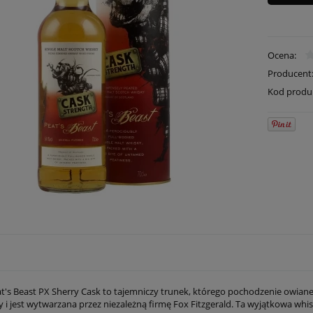
Ocena:
Producent
Kod produ
t's Beast PX Sherry Cask to tajemniczy trunek, którego pochodzenie owiane 
ay i jest wytwarzana przez niezależną firmę Fox Fitzgerald. Ta wyjątkowa 