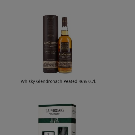
Whisky Glendronach Peated 46% 0,7l.