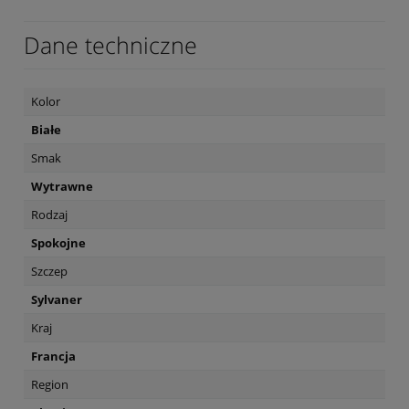
Dane techniczne
Kolor
Białe
Smak
Wytrawne
Rodzaj
Spokojne
Szczep
Sylvaner
Kraj
Francja
Region