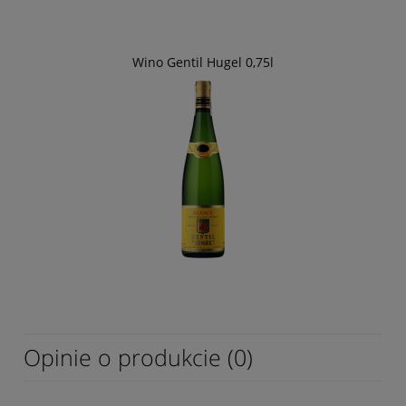
Wino Gentil Hugel 0,75l
Opinie o produkcie (0)