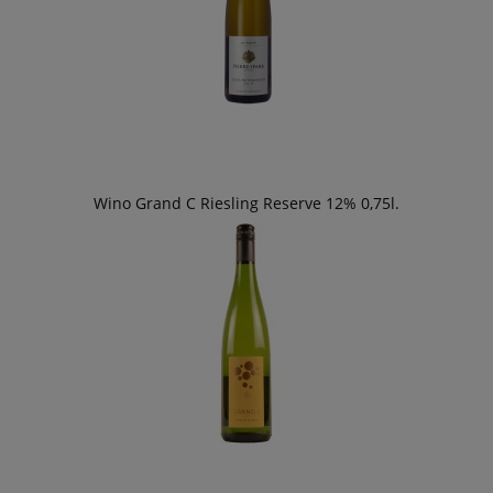
Wino Grand C Riesling Reserve 12% 0,75l.