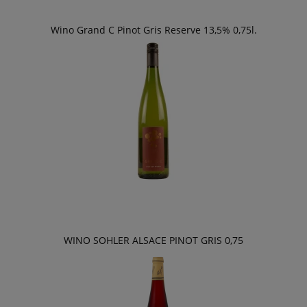
Wino Grand C Pinot Gris Reserve 13,5% 0,75l.
WINO SOHLER ALSACE PINOT GRIS 0,75