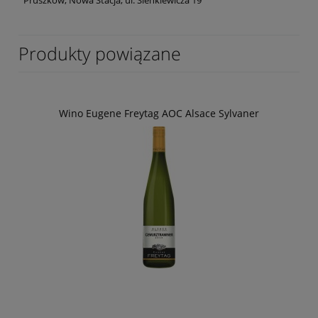
Produkty powiązane
Wino Eugene Freytag AOC Alsace Sylvaner