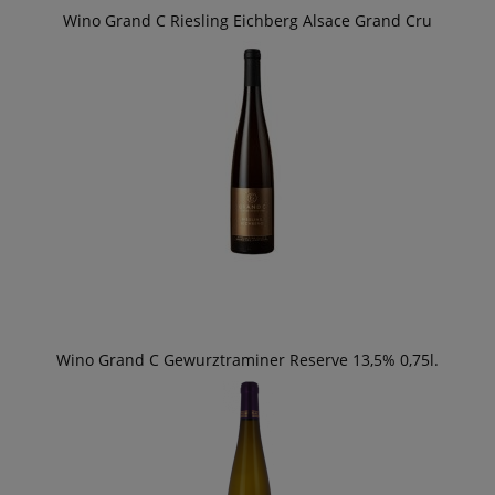
Wino Grand C Riesling Eichberg Alsace Grand Cru
Wino Grand C Gewurztraminer Reserve 13,5% 0,75l.