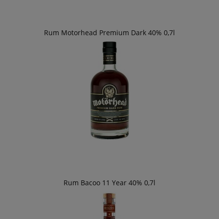
Rum Motorhead Premium Dark 40% 0,7l
Rum Bacoo 11 Year 40% 0,7l