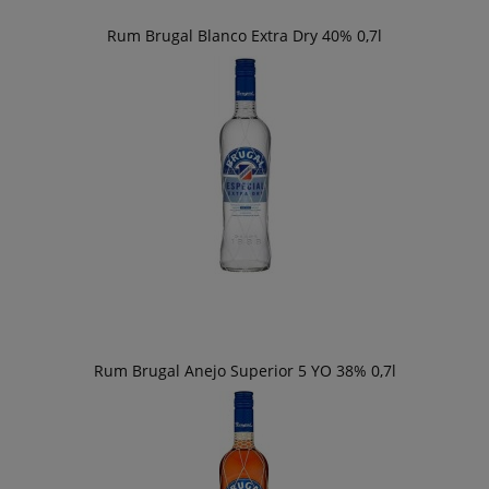
Rum Brugal Blanco Extra Dry 40% 0,7l
Rum Brugal Anejo Superior 5 YO 38% 0,7l