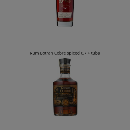
Rum Botran Cobre spiced 0,7 + tuba