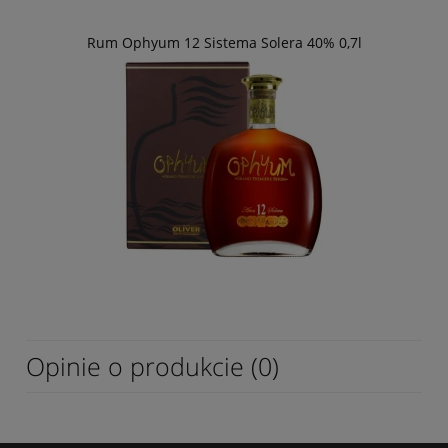
Rum Ophyum 12 Sistema Solera 40% 0,7l
Opinie o produkcie (0)