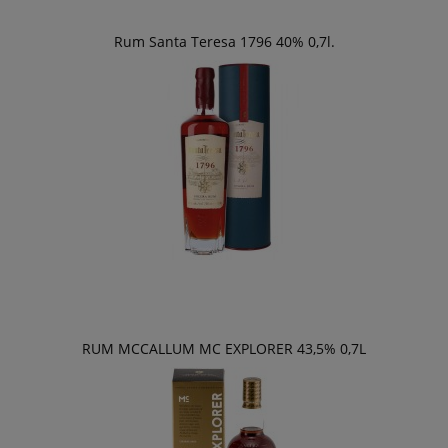
Rum Santa Teresa 1796 40% 0,7l.
RUM MCCALLUM MC EXPLORER 43,5% 0,7L