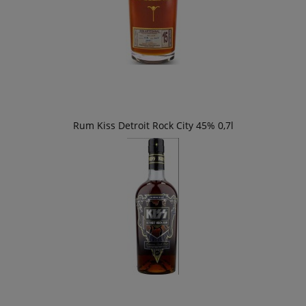
Rum Kiss Detroit Rock City 45% 0,7l