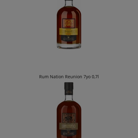
Rum Nation Reunion 7yo 0,7l