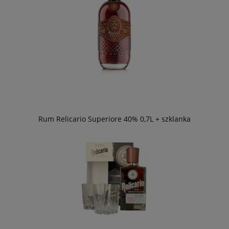
Rum Relicario Superiore 40% 0,7L + szklanka