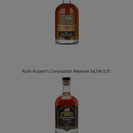
Rum Pusser's Coronation Reserve 54,5% 0,7l.