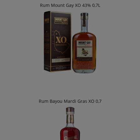
Rum Mount Gay XO 43% 0,7L
Rum Bayou Mardi Gras XO 0,7