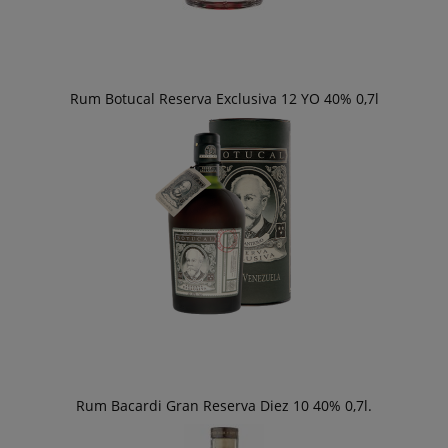
Rum Botucal Reserva Exclusiva 12 YO 40% 0,7l
Rum Bacardi Gran Reserva Diez 10 40% 0,7l.