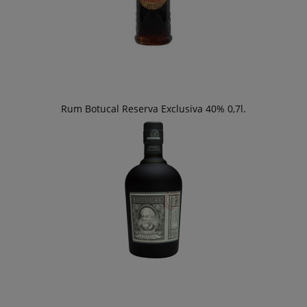
Rum Botucal Reserva Exclusiva 40% 0,7l.