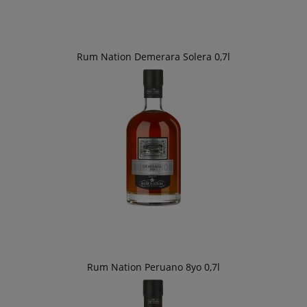
Rum Nation Demerara Solera 0,7l
Rum Nation Peruano 8yo 0,7l