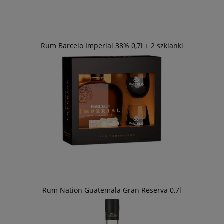
Rum Barcelo Imperial 38% 0,7l + 2 szklanki
Rum Nation Guatemala Gran Reserva 0,7l