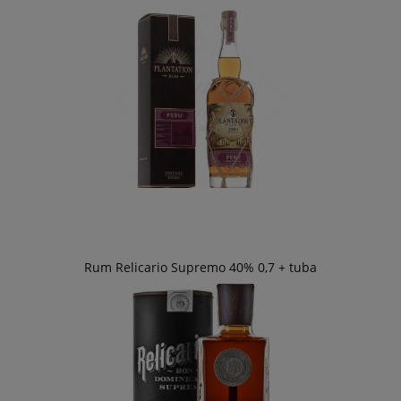
Rum Relicario Supremo 40% 0,7 + tuba