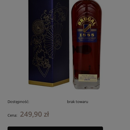
Dostępność:
brak towaru
249,90 zł
Cena: