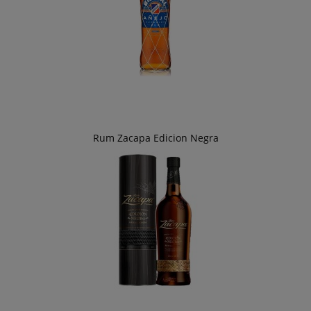
Rum Zacapa Edicion Negra