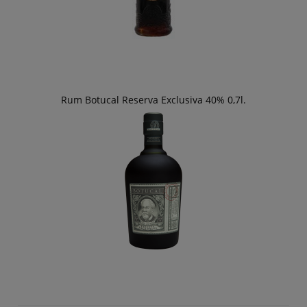
Rum Botucal Reserva Exclusiva 40% 0,7l.