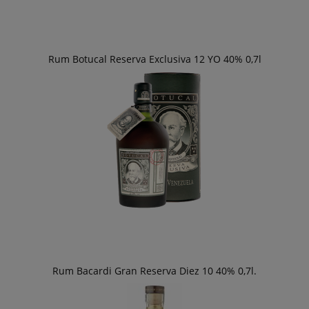
Rum Botucal Reserva Exclusiva 12 YO 40% 0,7l
Rum Bacardi Gran Reserva Diez 10 40% 0,7l.