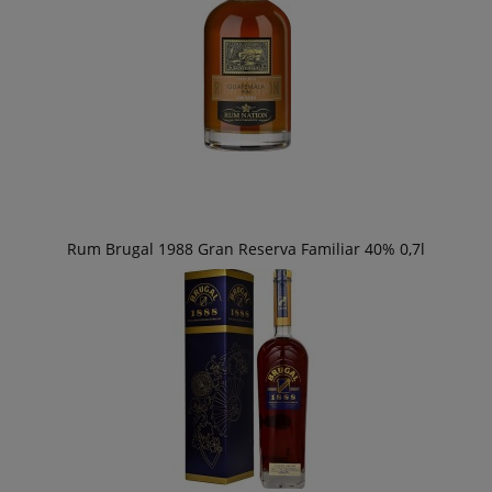
Rum Brugal 1988 Gran Reserva Familiar 40% 0,7l