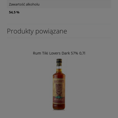
Zawartość alkoholu
54,5 %
Produkty powiązane
Rum Tiki Lovers Dark 57% 0,7l