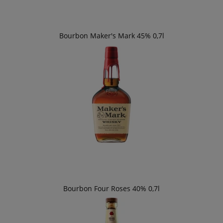
Bourbon Maker's Mark 45% 0,7l
Bourbon Four Roses 40% 0,7l