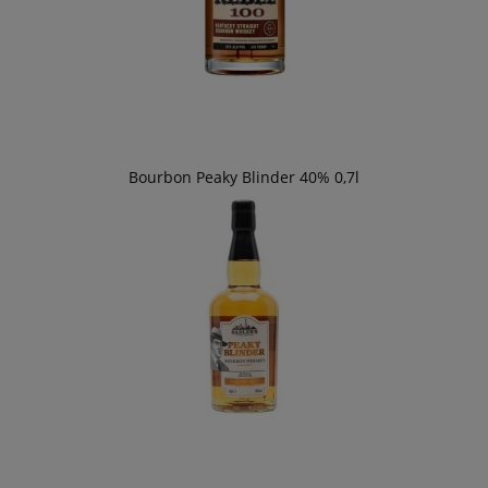
Bourbon Peaky Blinder 40% 0,7l