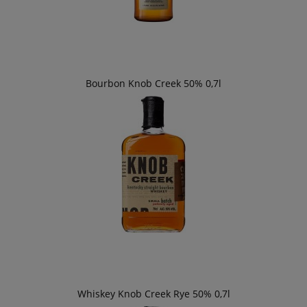
Bourbon Knob Creek 50% 0,7l
Whiskey Knob Creek Rye 50% 0,7l