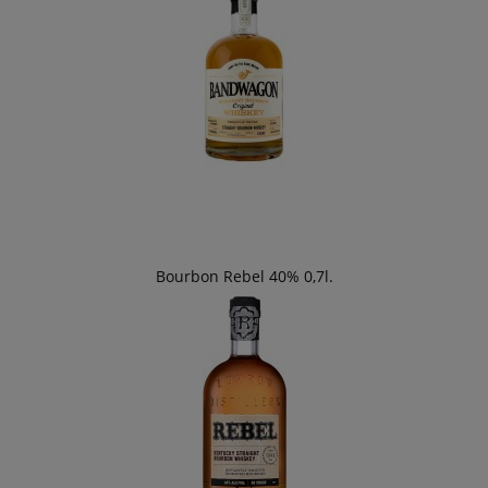
Bourbon Rebel 40% 0,7l.