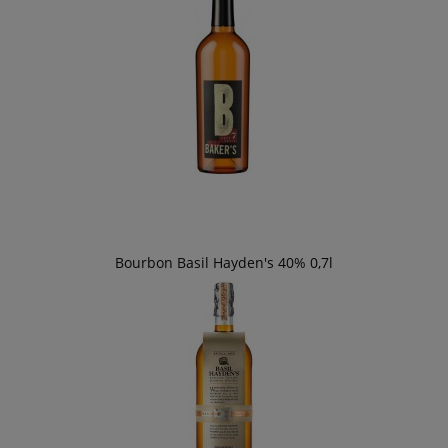
Bourbon Basil Hayden's 40% 0,7l