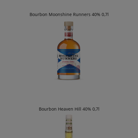
Bourbon Moonshine Runners 40% 0,7l
Bourbon Heaven Hill 40% 0,7l