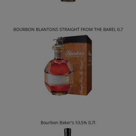
BOURBON BLANTONS STRAIGHT FROM THE BAREL 0,7
Bourbon Baker's 53,5% 0,7l