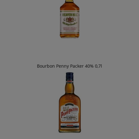
Bourbon Penny Packer 40% 0,7l