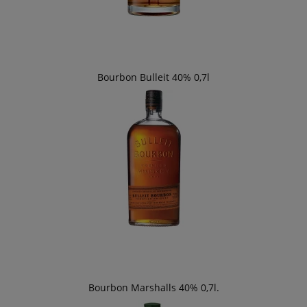
Bourbon Bulleit 40% 0,7l
Bourbon Marshalls 40% 0,7l.