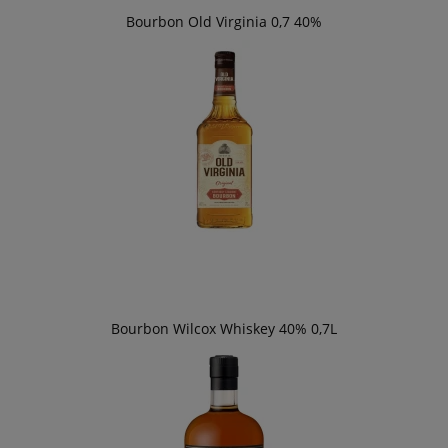
Bourbon Old Virginia 0,7 40%
Bourbon Wilcox Whiskey 40% 0,7L