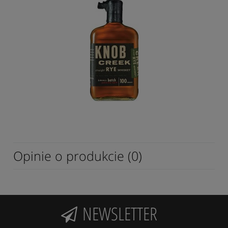
Opinie o produkcie (0)
NEWSLETTER