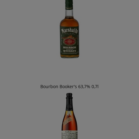
Bourbon Booker's 63,7% 0,7l